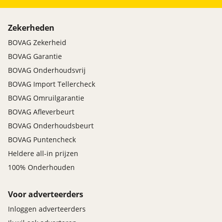
Zekerheden
BOVAG Zekerheid
BOVAG Garantie
BOVAG Onderhoudsvrij
BOVAG Import Tellercheck
BOVAG Omruilgarantie
BOVAG Afleverbeurt
BOVAG Onderhoudsbeurt
BOVAG Puntencheck
Heldere all-in prijzen
100% Onderhouden
Voor adverteerders
Inloggen adverteerders