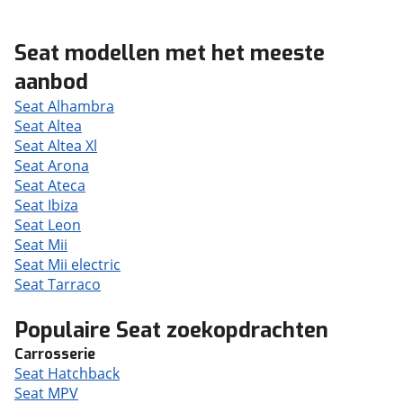
Seat modellen met het meeste
aanbod
Seat Alhambra
Seat Altea
Seat Altea Xl
Seat Arona
Seat Ateca
Seat Ibiza
Seat Leon
Seat Mii
Seat Mii electric
Seat Tarraco
Populaire Seat zoekopdrachten
Carrosserie
Seat Hatchback
Seat MPV