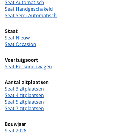
Seat Automatisch
Seat Handgeschakeld
Seat Semi-Automatisch
Staat
Seat Nieuw
Seat Occasion
Voertuigsoort
Seat Personenwagen
Aantal zitplaatsen
Seat 3 zitplaatsen
Seat 4 zitplaatsen
Seat 5 zitplaatsen
Seat 7 zitplaatsen
Bouwjaar
Seat 2026