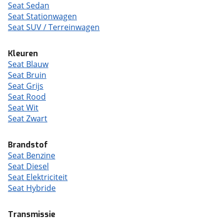
Seat Sedan
Seat Stationwagen
Seat SUV / Terreinwagen
Kleuren
Seat Blauw
Seat Bruin
Seat Grijs
Seat Rood
Seat Wit
Seat Zwart
Brandstof
Seat Benzine
Seat Diesel
Seat Elektriciteit
Seat Hybride
Transmissie