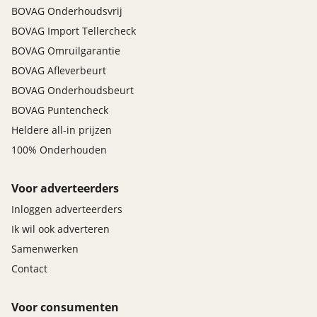
BOVAG Onderhoudsvrij
BOVAG Import Tellercheck
BOVAG Omruilgarantie
BOVAG Afleverbeurt
BOVAG Onderhoudsbeurt
BOVAG Puntencheck
Heldere all-in prijzen
100% Onderhouden
Voor adverteerders
Inloggen adverteerders
Ik wil ook adverteren
Samenwerken
Contact
Voor consumenten