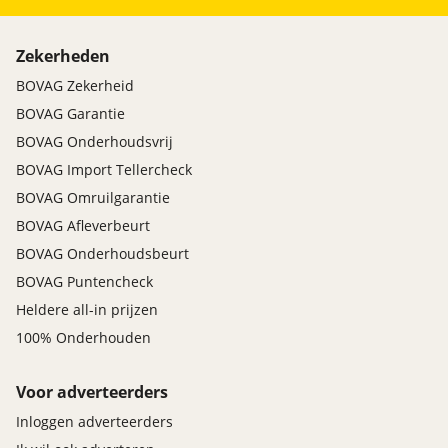
Zekerheden
BOVAG Zekerheid
BOVAG Garantie
BOVAG Onderhoudsvrij
BOVAG Import Tellercheck
BOVAG Omruilgarantie
BOVAG Afleverbeurt
BOVAG Onderhoudsbeurt
BOVAG Puntencheck
Heldere all-in prijzen
100% Onderhouden
Voor adverteerders
Inloggen adverteerders