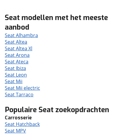
Seat modellen met het meeste
aanbod
Seat Alhambra
Seat Altea
Seat Altea Xl
Seat Arona
Seat Ateca
Seat Ibiza
Seat Leon
Seat Mii
Seat Mii electric
Seat Tarraco
Populaire Seat zoekopdrachten
Carrosserie
Seat Hatchback
Seat MPV