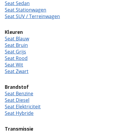
Seat Sedan
Seat Stationwagen
Seat SUV / Terreinwagen
Kleuren
Seat Blauw
Seat Bruin
Seat Grijs
Seat Rood
Seat Wit
Seat Zwart
Brandstof
Seat Benzine
Seat Diesel
Seat Elektriciteit
Seat Hybride
Transmissie