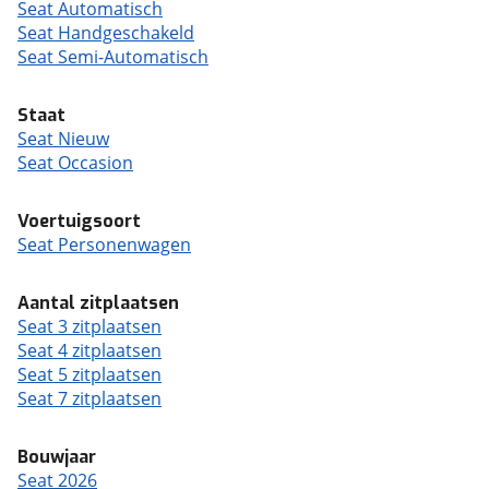
Seat Automatisch
Seat Handgeschakeld
Seat Semi-Automatisch
Staat
Seat Nieuw
Seat Occasion
Voertuigsoort
Seat Personenwagen
Aantal zitplaatsen
Seat 3 zitplaatsen
Seat 4 zitplaatsen
Seat 5 zitplaatsen
Seat 7 zitplaatsen
Bouwjaar
Seat 2026