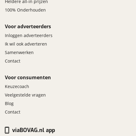
Heldere all-in prijzen
100% Onderhouden
Voor adverteerders
Inloggen adverteerders
Ik wil ook adverteren
Samenwerken
Contact
Voor consumenten
Keuzecoach
Veelgestelde vragen
Blog
Contact
viaBOVAG.nl app