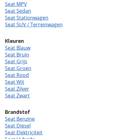
Seat MPV
Seat Sedan
Seat Stationwagen
Seat SUV / Terreinwagen
Kleuren
Seat Blauw
Seat Bruin
Seat Grijs
Seat Groen
Seat Rood
Seat Wit
Seat Zilver
Seat Zwart
Brandstof
Seat Benzine
Seat Diesel
Seat Elektriciteit