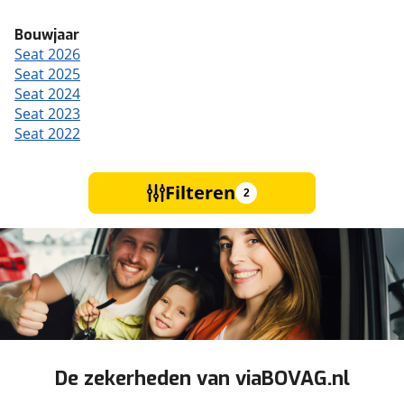
Bouwjaar
Seat 2026
Seat 2025
Seat 2024
Seat 2023
Seat 2022
Filteren
2
De zekerheden van viaBOVAG.nl