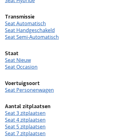
Seat Hybride
Transmissie
Seat Automatisch
Seat Handgeschakeld
Seat Semi-Automatisch
Staat
Seat Nieuw
Seat Occasion
Voertuigsoort
Seat Personenwagen
Aantal zitplaatsen
Seat 3 zitplaatsen
Seat 4 zitplaatsen
Seat 5 zitplaatsen
Seat 7 zitplaatsen