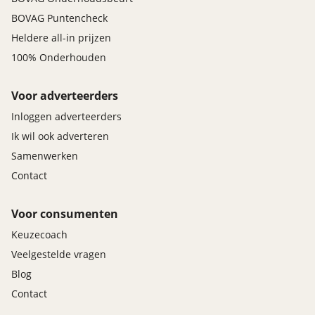
BOVAG Puntencheck
Heldere all-in prijzen
100% Onderhouden
Voor adverteerders
Inloggen adverteerders
Ik wil ook adverteren
Samenwerken
Contact
Voor consumenten
Keuzecoach
Veelgestelde vragen
Blog
Contact