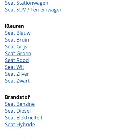
Seat Stationwagen
Seat SUV / Terreinwagen
Kleuren
Seat Blauw
Seat Bruin
Seat Grijs
Seat Groen
Seat Rood
Seat Wit
Seat Zilver
Seat Zwart
Brandstof
Seat Benzine
Seat Diesel
Seat Elektriciteit
Seat Hybride