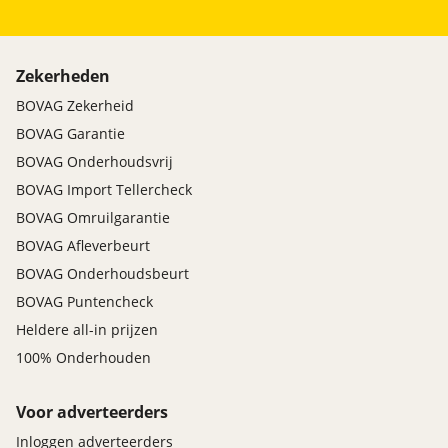
Zekerheden
BOVAG Zekerheid
BOVAG Garantie
BOVAG Onderhoudsvrij
BOVAG Import Tellercheck
BOVAG Omruilgarantie
BOVAG Afleverbeurt
BOVAG Onderhoudsbeurt
BOVAG Puntencheck
Heldere all-in prijzen
100% Onderhouden
Voor adverteerders
Inloggen adverteerders