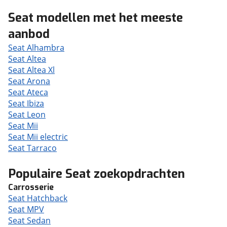
Seat modellen met het meeste
aanbod
Seat Alhambra
Seat Altea
Seat Altea Xl
Seat Arona
Seat Ateca
Seat Ibiza
Seat Leon
Seat Mii
Seat Mii electric
Seat Tarraco
Populaire Seat zoekopdrachten
Carrosserie
Seat Hatchback
Seat MPV
Seat Sedan