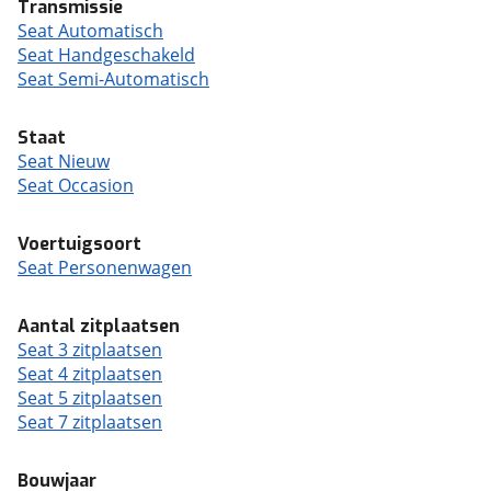
Transmissie
Seat Automatisch
Seat Handgeschakeld
Seat Semi-Automatisch
Staat
Seat Nieuw
Seat Occasion
Voertuigsoort
Seat Personenwagen
Aantal zitplaatsen
Seat 3 zitplaatsen
Seat 4 zitplaatsen
Seat 5 zitplaatsen
Seat 7 zitplaatsen
Bouwjaar