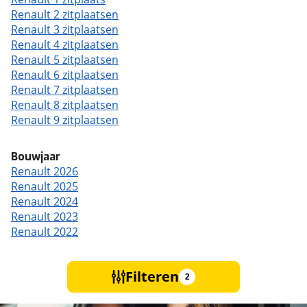
Renault 2 zitplaatsen
Renault 3 zitplaatsen
Renault 4 zitplaatsen
Renault 5 zitplaatsen
Renault 6 zitplaatsen
Renault 7 zitplaatsen
Renault 8 zitplaatsen
Renault 9 zitplaatsen
Bouwjaar
Renault 2026
Renault 2025
Renault 2024
Renault 2023
Renault 2022
Filteren
2