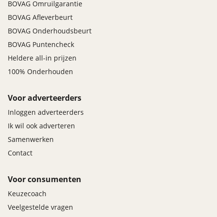
BOVAG Omruilgarantie
BOVAG Afleverbeurt
BOVAG Onderhoudsbeurt
BOVAG Puntencheck
Heldere all-in prijzen
100% Onderhouden
Voor adverteerders
Inloggen adverteerders
Ik wil ook adverteren
Samenwerken
Contact
Voor consumenten
Keuzecoach
Veelgestelde vragen