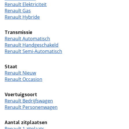
Renault Elektriciteit
Renault Gas
Renault Hybride
Transmissie
Renault Automatisch
Renault Handgeschakeld
Renault Semi-Automatisch
Staat
Renault Nieuw
Renault Occasion
Voertuigsoort
Renault Bedrijfswagen
Renault Personenwagen
Aantal zitplaatsen
Renault 1 zitplaats