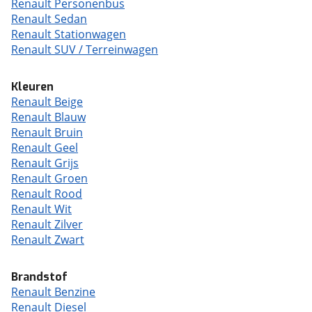
Renault Personenbus
Renault Sedan
Renault Stationwagen
Renault SUV / Terreinwagen
Kleuren
Renault Beige
Renault Blauw
Renault Bruin
Renault Geel
Renault Grijs
Renault Groen
Renault Rood
Renault Wit
Renault Zilver
Renault Zwart
Brandstof
Renault Benzine
Renault Diesel