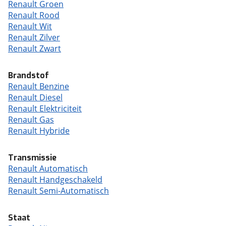
Renault Groen
Renault Rood
Renault Wit
Renault Zilver
Renault Zwart
Brandstof
Renault Benzine
Renault Diesel
Renault Elektriciteit
Renault Gas
Renault Hybride
Transmissie
Renault Automatisch
Renault Handgeschakeld
Renault Semi-Automatisch
Staat