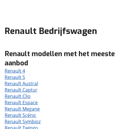
Renault Bedrijfswagen
Renault modellen met het meeste
aanbod
Renault 4
Renault 5
Renault Austral
Renault Captur
Renault Clio
Renault Espace
Renault Megane
Renault Scénic
Renault Symbioz
Renault Twingo