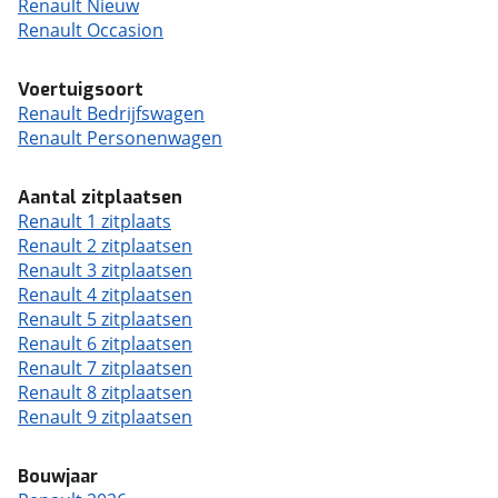
Renault Nieuw
Renault Occasion
Voertuigsoort
Renault Bedrijfswagen
Renault Personenwagen
Aantal zitplaatsen
Renault 1 zitplaats
Renault 2 zitplaatsen
Renault 3 zitplaatsen
Renault 4 zitplaatsen
Renault 5 zitplaatsen
Renault 6 zitplaatsen
Renault 7 zitplaatsen
Renault 8 zitplaatsen
Renault 9 zitplaatsen
Bouwjaar