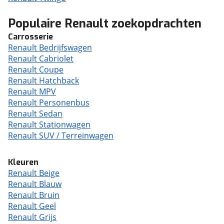
Populaire Renault zoekopdrachten
Carrosserie
Renault Bedrijfswagen
Renault Cabriolet
Renault Coupe
Renault Hatchback
Renault MPV
Renault Personenbus
Renault Sedan
Renault Stationwagen
Renault SUV / Terreinwagen
Kleuren
Renault Beige
Renault Blauw
Renault Bruin
Renault Geel
Renault Grijs