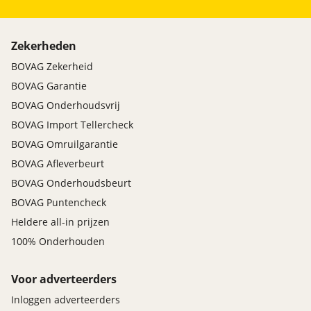
Zekerheden
BOVAG Zekerheid
BOVAG Garantie
BOVAG Onderhoudsvrij
BOVAG Import Tellercheck
BOVAG Omruilgarantie
BOVAG Afleverbeurt
BOVAG Onderhoudsbeurt
BOVAG Puntencheck
Heldere all-in prijzen
100% Onderhouden
Voor adverteerders
Inloggen adverteerders