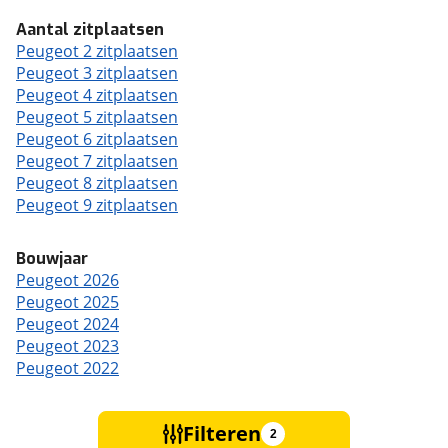
Aantal zitplaatsen
Peugeot 2 zitplaatsen
Peugeot 3 zitplaatsen
Peugeot 4 zitplaatsen
Peugeot 5 zitplaatsen
Peugeot 6 zitplaatsen
Peugeot 7 zitplaatsen
Peugeot 8 zitplaatsen
Peugeot 9 zitplaatsen
Bouwjaar
Peugeot 2026
Peugeot 2025
Peugeot 2024
Peugeot 2023
Peugeot 2022
Filteren
2