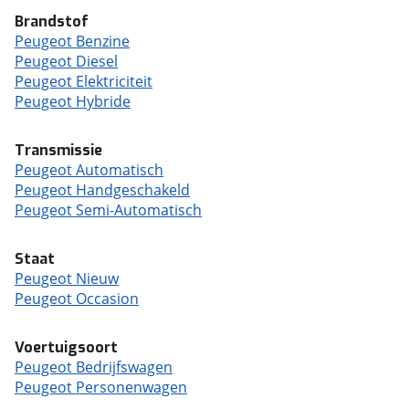
Brandstof
Peugeot Benzine
Peugeot Diesel
Peugeot Elektriciteit
Peugeot Hybride
Transmissie
Peugeot Automatisch
Peugeot Handgeschakeld
Peugeot Semi-Automatisch
Staat
Peugeot Nieuw
Peugeot Occasion
Voertuigsoort
Peugeot Bedrijfswagen
Peugeot Personenwagen