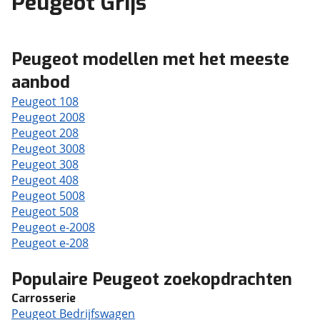
Peugeot Grijs
Peugeot modellen met het meeste
aanbod
Peugeot 108
Peugeot 2008
Peugeot 208
Peugeot 3008
Peugeot 308
Peugeot 408
Peugeot 5008
Peugeot 508
Peugeot e-2008
Peugeot e-208
Populaire Peugeot zoekopdrachten
Carrosserie
Peugeot Bedrijfswagen