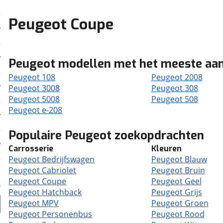
Peugeot Coupe
Peugeot modellen met het meeste aa
Peugeot 108
Peugeot 2008
Peugeot 3008
Peugeot 308
Peugeot 5008
Peugeot 508
Peugeot e-208
Populaire Peugeot zoekopdrachten
Carrosserie
Kleuren
Peugeot Bedrijfswagen
Peugeot Blauw
Peugeot Cabriolet
Peugeot Bruin
Peugeot Coupe
Peugeot Geel
Peugeot Hatchback
Peugeot Grijs
Peugeot MPV
Peugeot Groen
Peugeot Personenbus
Peugeot Rood