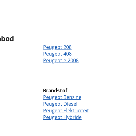
nbod
Peugeot 208
Peugeot 408
Peugeot e-2008
Brandstof
Peugeot Benzine
Peugeot Diesel
Peugeot Elektriciteit
Peugeot Hybride