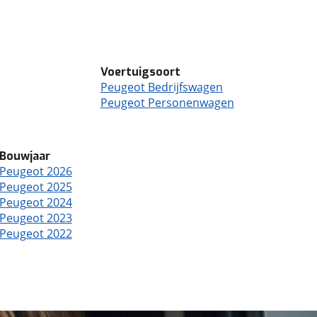
Voertuigsoort
Peugeot Bedrijfswagen
Peugeot Personenwagen
Bouwjaar
Peugeot 2026
Peugeot 2025
Peugeot 2024
Peugeot 2023
Peugeot 2022