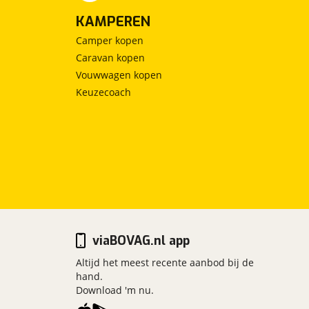
KAMPEREN
Camper kopen
Caravan kopen
Vouwwagen kopen
Keuzecoach
viaBOVAG.nl app
Altijd het meest recente aanbod bij de
hand.
Download 'm nu.