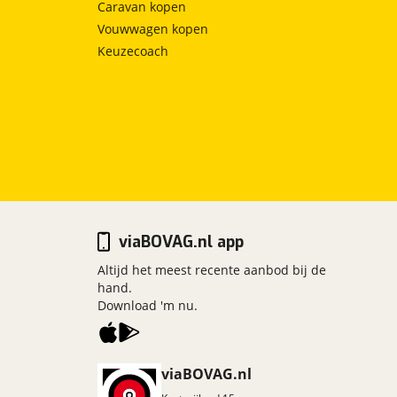
Caravan kopen
Vouwwagen kopen
Keuzecoach
viaBOVAG.nl app
Altijd het meest recente aanbod bij de
hand.
Download 'm nu.
viaBOVAG.nl