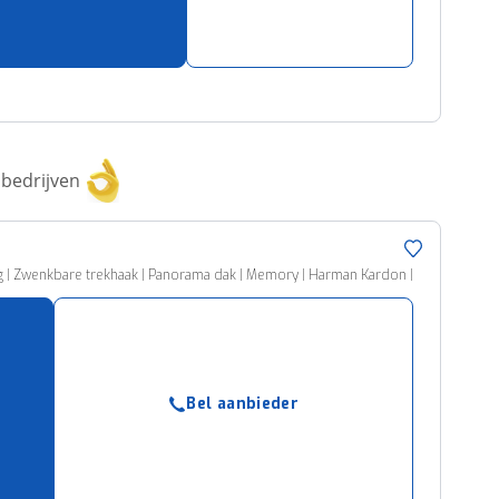
bedrijven
g | Zwenkbare trekhaak | Panorama dak | Memory | Harman Kardon |
Bel aanbieder