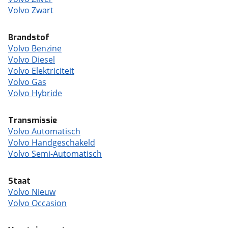
Volvo Zwart
Brandstof
Volvo Benzine
Volvo Diesel
Volvo Elektriciteit
Volvo Gas
Volvo Hybride
Transmissie
Volvo Automatisch
Volvo Handgeschakeld
Volvo Semi-Automatisch
Staat
Volvo Nieuw
Volvo Occasion