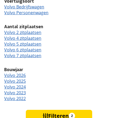
Voertuigsoort
Volvo Bedrijfswagen
Volvo Personenwagen
Aantal zitplaatsen
Volvo 2 zitplaatsen
Volvo 4 zitplaatsen
Volvo 5 zitplaatsen
Volvo 6 zitplaatsen
Volvo 7 zitplaatsen
Bouwjaar
Volvo 2026
Volvo 2025
Volvo 2024
Volvo 2023
Volvo 2022
Filteren
2