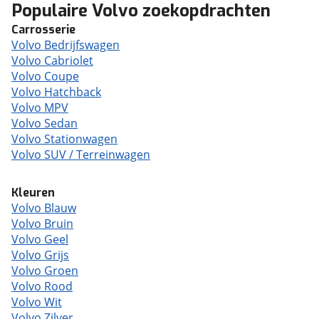
Populaire Volvo zoekopdrachten
Carrosserie
Volvo Bedrijfswagen
Volvo Cabriolet
Volvo Coupe
Volvo Hatchback
Volvo MPV
Volvo Sedan
Volvo Stationwagen
Volvo SUV / Terreinwagen
Kleuren
Volvo Blauw
Volvo Bruin
Volvo Geel
Volvo Grijs
Volvo Groen
Volvo Rood
Volvo Wit
Volvo Zilver