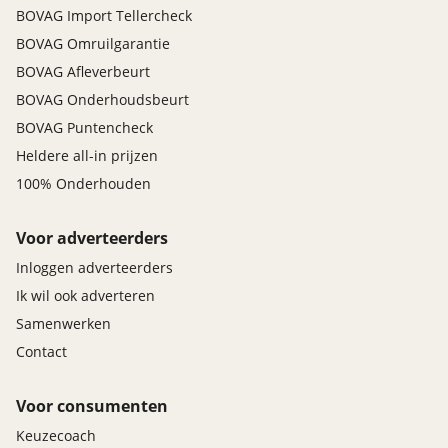
BOVAG Import Tellercheck
BOVAG Omruilgarantie
BOVAG Afleverbeurt
BOVAG Onderhoudsbeurt
BOVAG Puntencheck
Heldere all-in prijzen
100% Onderhouden
Voor adverteerders
Inloggen adverteerders
Ik wil ook adverteren
Samenwerken
Contact
Voor consumenten
Keuzecoach