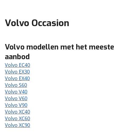
Volvo Occasion
Volvo modellen met het meeste
aanbod
Volvo EC40
Volvo EX30
Volvo EX40
Volvo S60
Volvo V40
Volvo V60
Volvo V90
Volvo XC40
Volvo XC60
Volvo XC90