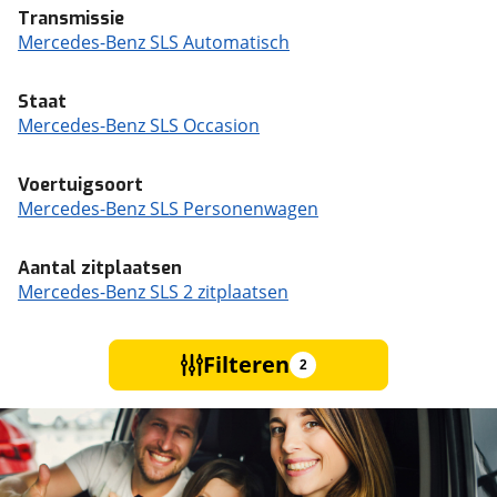
Transmissie
Mercedes-Benz SLS Automatisch
Staat
Mercedes-Benz SLS Occasion
Voertuigsoort
Mercedes-Benz SLS Personenwagen
Aantal zitplaatsen
Mercedes-Benz SLS 2 zitplaatsen
Filteren
2