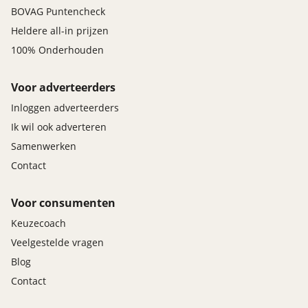
BOVAG Puntencheck
Heldere all-in prijzen
100% Onderhouden
Voor adverteerders
Inloggen adverteerders
Ik wil ook adverteren
Samenwerken
Contact
Voor consumenten
Keuzecoach
Veelgestelde vragen
Blog
Contact