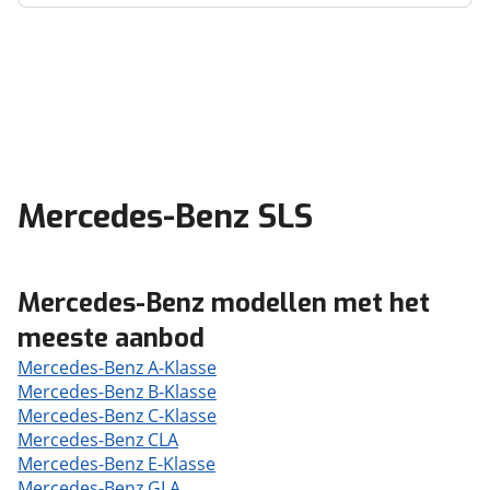
Mercedes-Benz SLS
Mercedes-Benz modellen met het
meeste aanbod
Mercedes-Benz A-Klasse
Mercedes-Benz B-Klasse
Mercedes-Benz C-Klasse
Mercedes-Benz CLA
Mercedes-Benz E-Klasse
Mercedes-Benz GLA