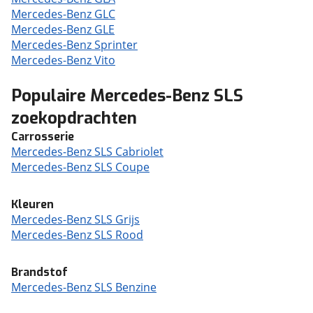
Mercedes-Benz GLC
Mercedes-Benz GLE
Mercedes-Benz Sprinter
Mercedes-Benz Vito
Populaire Mercedes-Benz SLS
zoekopdrachten
Carrosserie
Mercedes-Benz SLS Cabriolet
Mercedes-Benz SLS Coupe
Kleuren
Mercedes-Benz SLS Grijs
Mercedes-Benz SLS Rood
Brandstof
Mercedes-Benz SLS Benzine