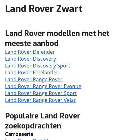
Land Rover Zwart
Land Rover modellen met het
meeste aanbod
Land Rover Defender
Land Rover Discovery
Land Rover Discovery Sport
Land Rover Freelander
Land Rover Range Rover
Land Rover Range Rover Evoque
Land Rover Range Rover Sport
Land Rover Range Rover Velar
Populaire Land Rover
zoekopdrachten
Carrosserie