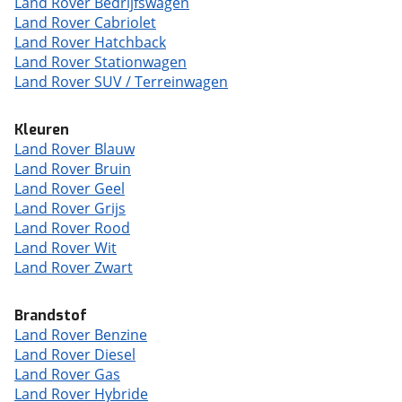
Land Rover Bedrijfswagen
Land Rover Cabriolet
Land Rover Hatchback
Land Rover Stationwagen
Land Rover SUV / Terreinwagen
Kleuren
Land Rover Blauw
Land Rover Bruin
Land Rover Geel
Land Rover Grijs
Land Rover Rood
Land Rover Wit
Land Rover Zwart
Brandstof
Land Rover Benzine
Land Rover Diesel
Land Rover Gas
Land Rover Hybride