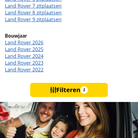
Land Rover 7 zitplaatsen
Land Rover 8 zitplaatsen
Land Rover 9 zitplaatsen
Bouwjaar
Land Rover 2026
Land Rover 2025
Land Rover 2024
Land Rover 2023
Land Rover 2022
Filteren
2