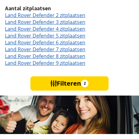
Aantal zitplaatsen
Land Rover Defender 2 zitplaatsen
Land Rover Defender 3 zitplaatsen
Land Rover Defender 4 zitplaatsen
Land Rover Defender 5 zitplaatsen
Land Rover Defender 6 zitplaatsen
Land Rover Defender 7 zitplaatsen
Land Rover Defender 8 zitplaatsen
Land Rover Defender 9 zitplaatsen
Filteren
2