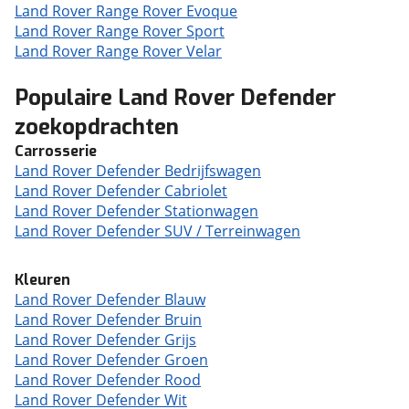
Land Rover Range Rover Evoque
Land Rover Range Rover Sport
Land Rover Range Rover Velar
Populaire Land Rover Defender
zoekopdrachten
Carrosserie
Land Rover Defender Bedrijfswagen
Land Rover Defender Cabriolet
Land Rover Defender Stationwagen
Land Rover Defender SUV / Terreinwagen
Kleuren
Land Rover Defender Blauw
Land Rover Defender Bruin
Land Rover Defender Grijs
Land Rover Defender Groen
Land Rover Defender Rood
Land Rover Defender Wit