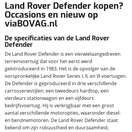
Land Rover Defender kopen?
Occasions en nieuw op
viaBOVAG.nl
De specificaties van de Land Rover
Defender
De Land Rover Defender is een vierwielaangedreven
terreinvoertuig dat voor het eerst werd
geïntroduceerd in 1983. Het is de opvolger van de
oorspronkelijke Land Rover Series I, II, en III voertuigen.
De Defender is geproduceerd in drie verschillende
carrosseriestijlen: een tweedeurs hardtop, een
vierdeurs stationwagon en een vijfdeurs
bedrijfsvoertuig. Hij is verkrijgbaar met een groot
aantal verschillende motoropties, waaronder diesel-
en benzinemotoren. De Land Rover Defender staat
bekend om zijn robuustheid en duurzaamheid,