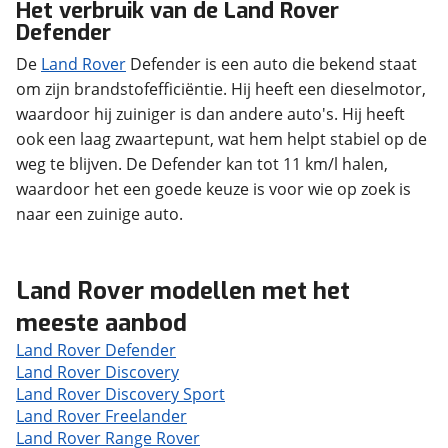
Het verbruik van de Land Rover
Defender
De
Land Rover
Defender is een auto die bekend staat
om zijn brandstofefficiëntie. Hij heeft een dieselmotor,
waardoor hij zuiniger is dan andere auto's. Hij heeft
ook een laag zwaartepunt, wat hem helpt stabiel op de
weg te blijven. De Defender kan tot 11 km/l halen,
waardoor het een goede keuze is voor wie op zoek is
naar een zuinige auto.
Land Rover modellen met het
meeste aanbod
Land Rover Defender
Land Rover Discovery
Land Rover Discovery Sport
Land Rover Freelander
Land Rover Range Rover