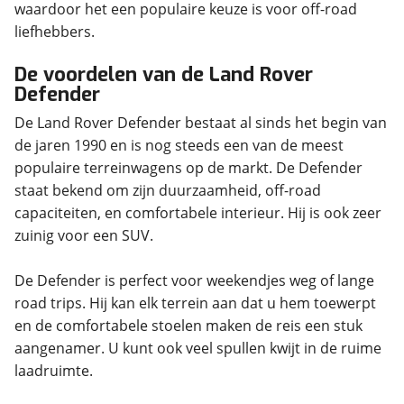
waardoor het een populaire keuze is voor off-road
liefhebbers.
De voordelen van de Land Rover
Defender
De Land Rover Defender bestaat al sinds het begin van
de jaren 1990 en is nog steeds een van de meest
populaire terreinwagens op de markt. De Defender
staat bekend om zijn duurzaamheid, off-road
capaciteiten, en comfortabele interieur. Hij is ook zeer
zuinig voor een SUV.
De Defender is perfect voor weekendjes weg of lange
road trips. Hij kan elk terrein aan dat u hem toewerpt
en de comfortabele stoelen maken de reis een stuk
aangenamer. U kunt ook veel spullen kwijt in de ruime
laadruimte.