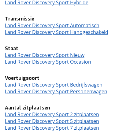
Land Rover Discovery Sport Hybride
Transmissie
Land Rover Discovery Sport Automatisch
Land Rover Discovery Sport Handgeschakeld
Staat
Land Rover Discovery Sport Nieuw
Land Rover Discovery Sport Occasion
Voertuigsoort
Land Rover Discovery Sport Bedrijfswagen
Land Rover Discovery Sport Personenwagen
Aantal zitplaatsen
Land Rover Discovery Sport 2 zitplaatsen
Land Rover Discovery Sport 5 zitplaatsen
Land Rover Discovery Sport 7 zitplaatsen