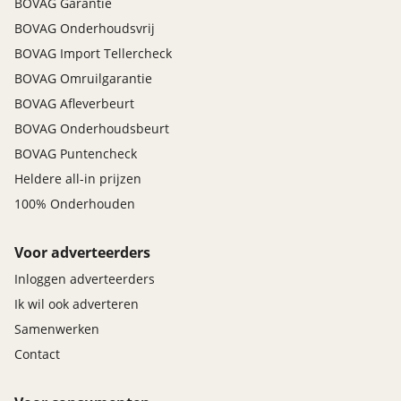
BOVAG Garantie
BOVAG Onderhoudsvrij
BOVAG Import Tellercheck
BOVAG Omruilgarantie
BOVAG Afleverbeurt
BOVAG Onderhoudsbeurt
BOVAG Puntencheck
Heldere all-in prijzen
100% Onderhouden
Voor adverteerders
Inloggen adverteerders
Ik wil ook adverteren
Samenwerken
Contact