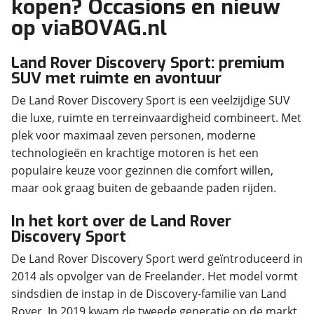
kopen? Occasions en nieuw
op viaBOVAG.nl
Land Rover Discovery Sport: premium
SUV met ruimte en avontuur
De Land Rover Discovery Sport is een veelzijdige SUV
die luxe, ruimte en terreinvaardigheid combineert. Met
plek voor maximaal zeven personen, moderne
technologieën en krachtige motoren is het een
populaire keuze voor gezinnen die comfort willen,
maar ook graag buiten de gebaande paden rijden.
In het kort over de Land Rover
Discovery Sport
De Land Rover Discovery Sport werd geïntroduceerd in
2014 als opvolger van de Freelander. Het model vormt
sindsdien de instap in de Discovery-familie van Land
Rover. In 2019 kwam de tweede generatie op de markt,