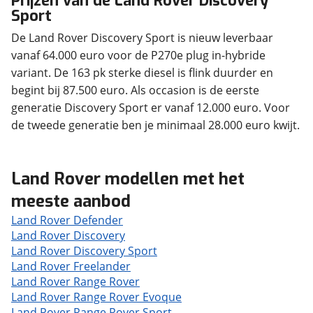
Prijzen van de Land Rover Discovery
Sport
De Land Rover Discovery Sport is nieuw leverbaar
vanaf 64.000 euro voor de P270e plug in-hybride
variant. De 163 pk sterke diesel is flink duurder en
begint bij 87.500 euro. Als occasion is de eerste
generatie Discovery Sport er vanaf 12.000 euro. Voor
de tweede generatie ben je minimaal 28.000 euro kwijt.
Land Rover modellen met het
meeste aanbod
Land Rover Defender
Land Rover Discovery
Land Rover Discovery Sport
Land Rover Freelander
Land Rover Range Rover
Land Rover Range Rover Evoque
Land Rover Range Rover Sport