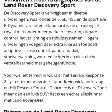
Land Rover Discovery Sport
De Discovery Sport is verkrijgbaar in diverse
uitvoeringen, waaronder de S, SE, HSE en de sportieve
R-Dynamic-varianten. Standaard is de uitrusting al
royaal met onder meer parkeersensoren, climate
control, ledverlichting en rijhulpsystemen. Hogere
uitvoeringen voegen daar extra luxe aan toe zoals
adaptieve cruise control, panoramadak,
stoelverwarming voor- én achterin en elektrische
verstelbaarheid met geheugenfunctie.
Voor wie het terrein in wil, is er het Terrain Response
2-systeem met meerdere rijmodi, vierwielaandrijving
en Hill Descent Control. Daarmee is de Discovery Sport
meer dan een luxe SUV: het is een echte alleskunner
met Land Rover-DNA.