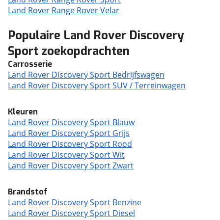
Land Rover Range Rover Velar
Populaire Land Rover Discovery
Sport zoekopdrachten
Carrosserie
Land Rover Discovery Sport Bedrijfswagen
Land Rover Discovery Sport SUV / Terreinwagen
Kleuren
Land Rover Discovery Sport Blauw
Land Rover Discovery Sport Grijs
Land Rover Discovery Sport Rood
Land Rover Discovery Sport Wit
Land Rover Discovery Sport Zwart
Brandstof
Land Rover Discovery Sport Benzine
Land Rover Discovery Sport Diesel