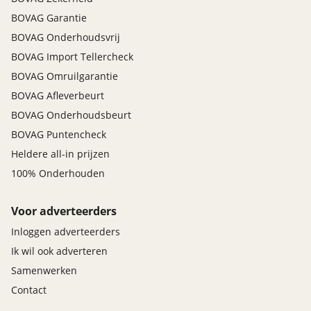
BOVAG Garantie
BOVAG Onderhoudsvrij
BOVAG Import Tellercheck
BOVAG Omruilgarantie
BOVAG Afleverbeurt
BOVAG Onderhoudsbeurt
BOVAG Puntencheck
Heldere all-in prijzen
100% Onderhouden
Voor adverteerders
Inloggen adverteerders
Ik wil ook adverteren
Samenwerken
Contact