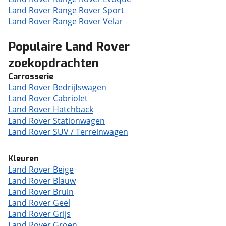
Land Rover Range Rover Sport
Land Rover Range Rover Velar
Populaire Land Rover
zoekopdrachten
Carrosserie
Land Rover Bedrijfswagen
Land Rover Cabriolet
Land Rover Hatchback
Land Rover Stationwagen
Land Rover SUV / Terreinwagen
Kleuren
Land Rover Beige
Land Rover Blauw
Land Rover Bruin
Land Rover Geel
Land Rover Grijs
Land Rover Groen