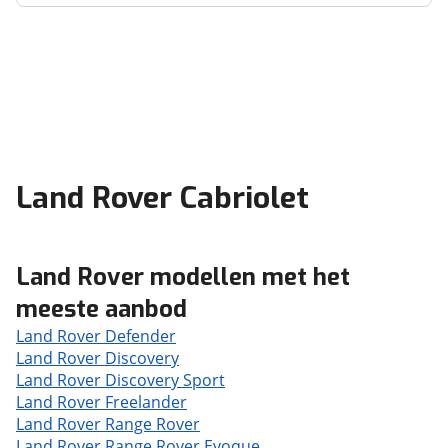
Land Rover Cabriolet
Land Rover modellen met het
meeste aanbod
Land Rover Defender
Land Rover Discovery
Land Rover Discovery Sport
Land Rover Freelander
Land Rover Range Rover
Land Rover Range Rover Evoque