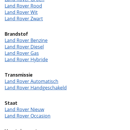
Land Rover Rood
Land Rover Wit
Land Rover Zwart
Brandstof
Land Rover Benzine
Land Rover Diesel
Land Rover Gas
Land Rover Hybride
Transmissie
Land Rover Automatisch
Land Rover Handgeschakeld
Staat
Land Rover Nieuw
Land Rover Occasion