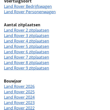
Voertuigsoort
Land Rover Bedrijfswagen
Land Rover Personenwagen
Aantal zitplaatsen
Land Rover 2 zitplaatsen
Land Rover 3 zitplaatsen
Land Rover 4 zitplaatsen
Land Rover 5 zitplaatsen
Land Rover 6 zitplaatsen
Land Rover 7 zitplaatsen
Land Rover 8 zitplaatsen
Land Rover 9 zitplaatsen
Bouwjaar
Land Rover 2026
Land Rover 2025
Land Rover 2024
Land Rover 2023
Land Rover 2022