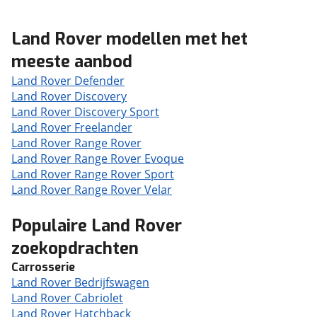
Land Rover modellen met het
meeste aanbod
Land Rover Defender
Land Rover Discovery
Land Rover Discovery Sport
Land Rover Freelander
Land Rover Range Rover
Land Rover Range Rover Evoque
Land Rover Range Rover Sport
Land Rover Range Rover Velar
Populaire Land Rover
zoekopdrachten
Carrosserie
Land Rover Bedrijfswagen
Land Rover Cabriolet
Land Rover Hatchback