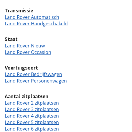
Transmissie
Land Rover Automatisch
Land Rover Handgeschakeld
Staat
Land Rover Nieuw
Land Rover Occasion
Voertuigsoort
Land Rover Bedrijfswagen
Land Rover Personenwagen
Aantal zitplaatsen
Land Rover 2 zitplaatsen
Land Rover 3 zitplaatsen
Land Rover 4 zitplaatsen
Land Rover 5 zitplaatsen
Land Rover 6 zitplaatsen