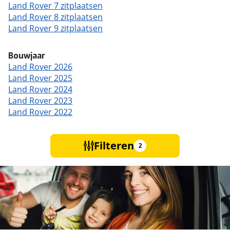
Land Rover 7 zitplaatsen
Land Rover 8 zitplaatsen
Land Rover 9 zitplaatsen
Bouwjaar
Land Rover 2026
Land Rover 2025
Land Rover 2024
Land Rover 2023
Land Rover 2022
Filteren
2