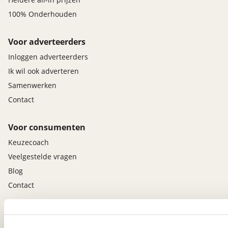
100% Onderhouden
Voor adverteerders
Inloggen adverteerders
Ik wil ook adverteren
Samenwerken
Contact
Voor consumenten
Keuzecoach
Veelgestelde vragen
Blog
Contact
viaBOVAG.nl app