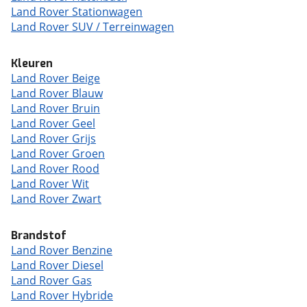
Land Rover Stationwagen
Land Rover SUV / Terreinwagen
Kleuren
Land Rover Beige
Land Rover Blauw
Land Rover Bruin
Land Rover Geel
Land Rover Grijs
Land Rover Groen
Land Rover Rood
Land Rover Wit
Land Rover Zwart
Brandstof
Land Rover Benzine
Land Rover Diesel
Land Rover Gas
Land Rover Hybride