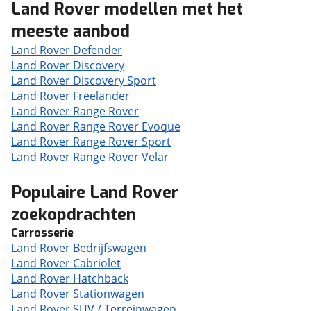
Land Rover modellen met het
meeste aanbod
Land Rover Defender
Land Rover Discovery
Land Rover Discovery Sport
Land Rover Freelander
Land Rover Range Rover
Land Rover Range Rover Evoque
Land Rover Range Rover Sport
Land Rover Range Rover Velar
Populaire Land Rover
zoekopdrachten
Carrosserie
Land Rover Bedrijfswagen
Land Rover Cabriolet
Land Rover Hatchback
Land Rover Stationwagen
Land Rover SUV / Terreinwagen