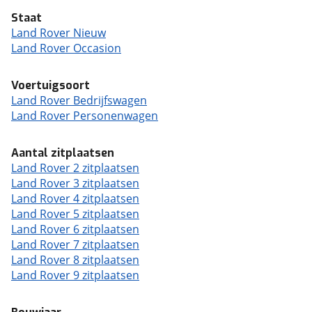
Staat
Land Rover Nieuw
Land Rover Occasion
Voertuigsoort
Land Rover Bedrijfswagen
Land Rover Personenwagen
Aantal zitplaatsen
Land Rover 2 zitplaatsen
Land Rover 3 zitplaatsen
Land Rover 4 zitplaatsen
Land Rover 5 zitplaatsen
Land Rover 6 zitplaatsen
Land Rover 7 zitplaatsen
Land Rover 8 zitplaatsen
Land Rover 9 zitplaatsen