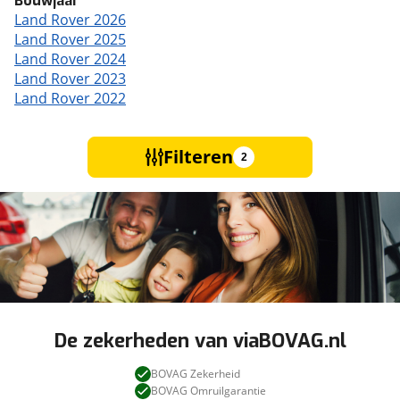
Bouwjaar
Land Rover 2026
Land Rover 2025
Land Rover 2024
Land Rover 2023
Land Rover 2022
Filteren
2
De zekerheden van viaBOVAG.nl
BOVAG Zekerheid
BOVAG Omruilgarantie