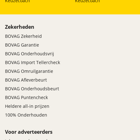
Keuzecoach
Keuzecoach
Zekerheden
BOVAG Zekerheid
BOVAG Garantie
BOVAG Onderhoudsvrij
BOVAG Import Tellercheck
BOVAG Omruilgarantie
BOVAG Afleverbeurt
BOVAG Onderhoudsbeurt
BOVAG Puntencheck
Heldere all-in prijzen
100% Onderhouden
Voor adverteerders