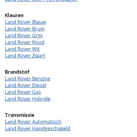
Kleuren
Land Rover Blauw
Land Rover Bruin
Land Rover Grijs
Land Rover Rood
Land Rover Wit
Land Rover Zwart
Brandstof
Land Rover Benzine
Land Rover Diesel
Land Rover Gas
Land Rover Hybride
Transmissie
Land Rover Automatisch
Land Rover Handgeschakeld