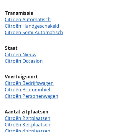
Transmissie
Citroën Automatisch
Citroën Handgeschakeld
Citroën Semi-Automatisch
Staat
Citroën Nieuw
Citroën Occasion
Voertuigsoort
Citroën Bedrijfswagen
Citroën Brommobiel
Citroën Personenwagen
Aantal zitplaatsen
Citroën 2 zitplaatsen
Citroën 3 zitplaatsen
Citroën 4 zitplaatsen