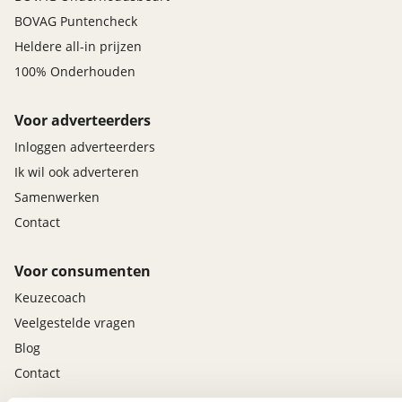
BOVAG Puntencheck
Heldere all-in prijzen
100% Onderhouden
Voor adverteerders
Inloggen adverteerders
Ik wil ook adverteren
Samenwerken
Contact
Voor consumenten
Keuzecoach
Veelgestelde vragen
Blog
Contact