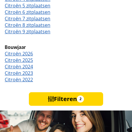
Citroën 5 zitplaatsen
Citroën 6 zitplaatsen
Citroën 7 zitplaatsen
Citroën 8 zitplaatsen
Citroën 9 zitplaatsen
Bouwjaar
Citroën 2026
Citroën 2025
Citroën 2024
Citroën 2023
Citroën 2022
Filteren
2