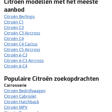
Citroën modellen met het meeste
aanbod
Citroën Berlingo
Citroën C1
Citroën C3
Citroën C3 Aircross
Citroën C4
Citroën C4 Cactus
Citroën C5 Aircross
Citroën ë-C3
Citroën ë-C3 Aircross
Citroën ë-C4
Populaire Citroën zoekopdrachten
Carrosserie
Citroën Bedrijfswagen
Citroën Cabriolet
Citroën Hatchback
Citroën MPV