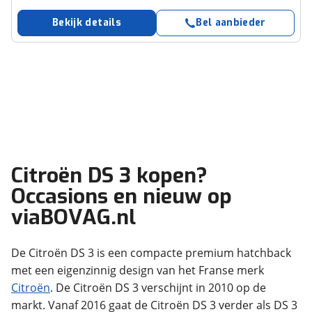
Bekijk details
Bel aanbieder
Citroën DS 3 kopen?
Occasions en nieuw op
viaBOVAG.nl
De Citroën DS 3 is een compacte premium hatchback
met een eigenzinnig design van het Franse merk
Citroën
. De Citroën DS 3 verschijnt in 2010 op de
markt. Vanaf 2016 gaat de Citroën DS 3 verder als DS 3