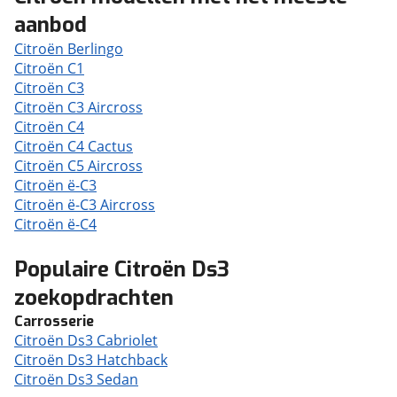
aanbod
Citroën Berlingo
Citroën C1
Citroën C3
Citroën C3 Aircross
Citroën C4
Citroën C4 Cactus
Citroën C5 Aircross
Citroën ë-C3
Citroën ë-C3 Aircross
Citroën ë-C4
Populaire Citroën Ds3
zoekopdrachten
Carrosserie
Citroën Ds3 Cabriolet
Citroën Ds3 Hatchback
Citroën Ds3 Sedan