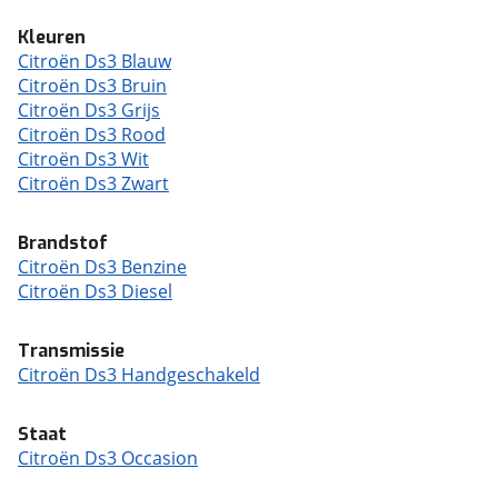
Kleuren
Citroën Ds3 Blauw
Citroën Ds3 Bruin
Citroën Ds3 Grijs
Citroën Ds3 Rood
Citroën Ds3 Wit
Citroën Ds3 Zwart
Brandstof
Citroën Ds3 Benzine
Citroën Ds3 Diesel
Transmissie
Citroën Ds3 Handgeschakeld
Staat
Citroën Ds3 Occasion