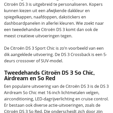
Citroën DS 3 is uitgebreid te personaliseren. Kopers
kunnen kiezen uit een afwijkende dakkleur en
spiegelkappen, naafdoppen, dakstickers en
dashboardpanelen in allerlei kleuren. Wie zoekt naar
een tweedehandse Citroën DS 3 komt dan ook de
meest creatieve uitvoeringen tegen.
De Citroën DS 3 Sport Chic is zo’n voorbeeld van een
dik aangeklede uitvoering. De DS 3 Crossback is een 5-
deurs crossover of SUV-model.
Tweedehands Citroën DS 3 So Chic,
Airdream en So Red
Een populaire uitvoering van de Citroën DS 3 is de DS 3
Airdream So Chic met 16-inch lichtmetalen velgen,
airconditioning, LED-dagrijverlichting en cruise control.
Er bestaan ook diverse actie-uitvoeringen, zoals de
Citroën DS 3 So Red. Die onderscheidt zich door zijn