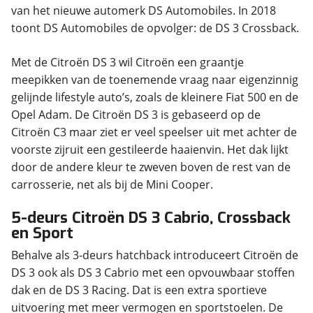
van het nieuwe automerk DS Automobiles. In 2018
toont DS Automobiles de opvolger: de DS 3 Crossback.
Met de Citroën DS 3 wil Citroën een graantje
meepikken van de toenemende vraag naar eigenzinnig
gelijnde lifestyle auto’s, zoals de kleinere Fiat 500 en de
Opel Adam. De Citroën DS 3 is gebaseerd op de
Citroën C3 maar ziet er veel speelser uit met achter de
voorste zijruit een gestileerde haaienvin. Het dak lijkt
door de andere kleur te zweven boven de rest van de
carrosserie, net als bij de Mini Cooper.
5-deurs Citroën DS 3 Cabrio, Crossback
en Sport
Behalve als 3-deurs hatchback introduceert Citroën de
DS 3 ook als DS 3 Cabrio met een opvouwbaar stoffen
dak en de DS 3 Racing. Dat is een extra sportieve
uitvoering met meer vermogen en sportstoelen. De