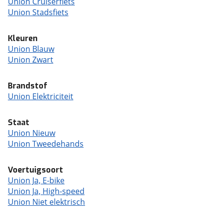
Union Cruiserfiets
Union Stadsfiets
Kleuren
Union Blauw
Union Zwart
Brandstof
Union Elektriciteit
Staat
Union Nieuw
Union Tweedehands
Voertuigsoort
Union Ja, E-bike
Union Ja, High-speed
Union Niet elektrisch