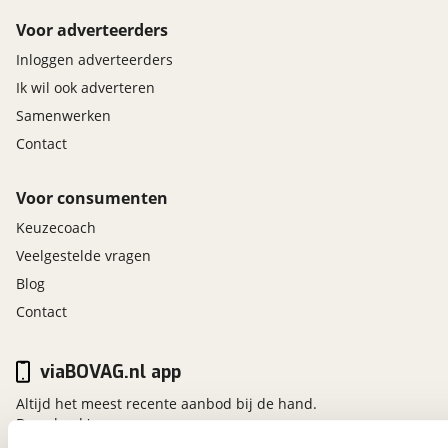
Voor adverteerders
Inloggen adverteerders
Ik wil ook adverteren
Samenwerken
Contact
Voor consumenten
Keuzecoach
Veelgestelde vragen
Blog
Contact
viaBOVAG.nl app
Altijd het meest recente aanbod bij de hand.
Download 'm nu.