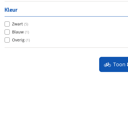
Kleur
Zwart
(
5
)
Blauw
(
1
)
Overig
(
1
)
Toon