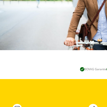
BOVAG Garantie