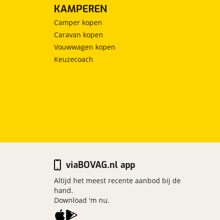
KAMPEREN
Camper kopen
Caravan kopen
Vouwwagen kopen
Keuzecoach
viaBOVAG.nl app
Altijd het meest recente aanbod bij de
hand.
Download 'm nu.