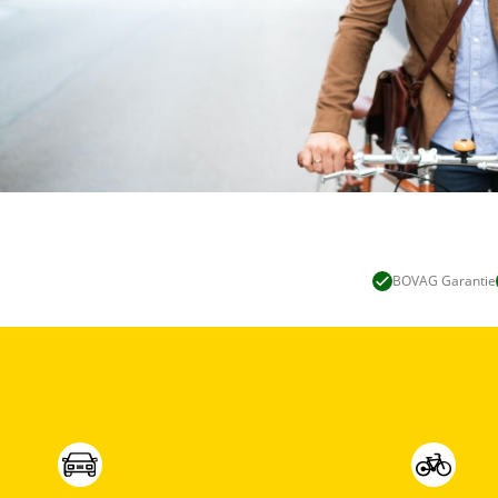
BOVAG Garantie