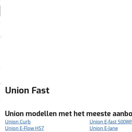
Union Fast
Union modellen met het meeste aanb
Union Curb
Union E-fast 500W
Union E-Flow H57
Union E-lane