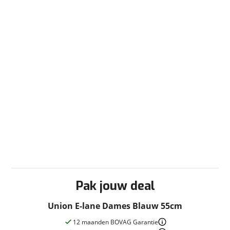
Pak jouw deal
Union E-lane Dames Blauw 55cm
12 maanden BOVAG Garantie