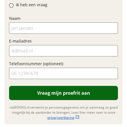
Ik heb een vraag
Naam
E-mailadres
Telefoonnummer (optioneel)
Vraag mijn proefrit aan
viaBOVAG.nl verwerkt je persoonsgegevens om je aanvraag zo goed
mogelijk bij de aanbieder te brengen. Lees hier meer over in onze
privacyverklaring
.