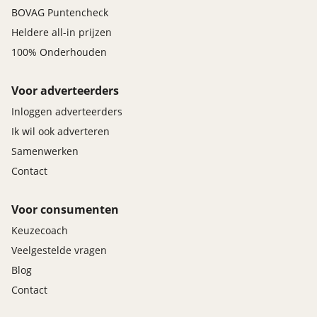
BOVAG Puntencheck
Heldere all-in prijzen
100% Onderhouden
Voor adverteerders
Inloggen adverteerders
Ik wil ook adverteren
Samenwerken
Contact
Voor consumenten
Keuzecoach
Veelgestelde vragen
Blog
Contact