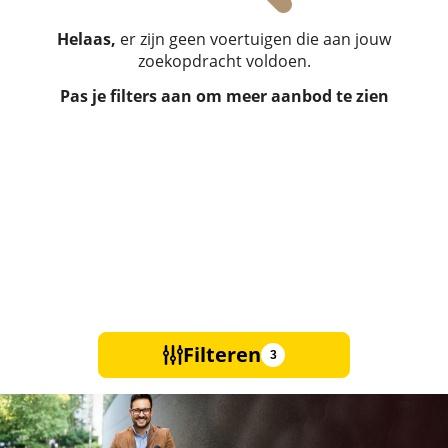
Helaas,
er zijn geen voertuigen die aan jouw
zoekopdracht voldoen.
Pas je filters aan om meer aanbod te zien
Filteren
3