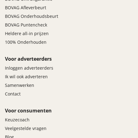
BOVAG Afleverbeurt
BOVAG Onderhoudsbeurt
BOVAG Puntencheck
Heldere all-in prijzen
100% Onderhouden
Voor adverteerders
Inloggen adverteerders
Ik wil ook adverteren
Samenwerken
Contact
Voor consumenten
Keuzecoach
Veelgestelde vragen
Blog