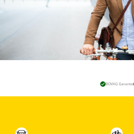
BOVAG Garantie