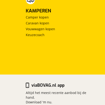
KAMPEREN
Camper kopen
Caravan kopen
Vouwwagen kopen
Keuzecoach
viaBOVAG.nl app
Altijd het meest recente aanbod bij de
hand.
Download 'm nu.