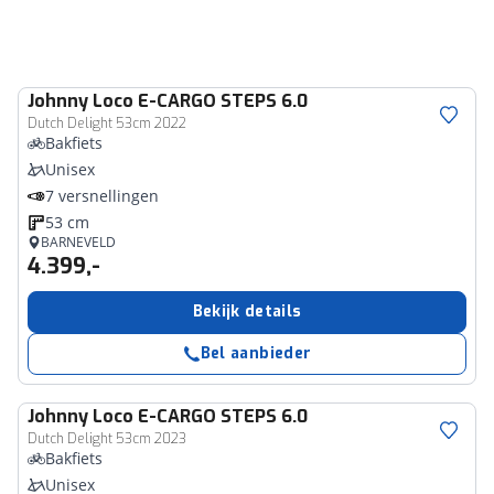
Johnny Loco
E-CARGO STEPS 6.0
Dutch Delight 53cm 2022
Bakfiets
Unisex
7 versnellingen
53 cm
BARNEVELD
4.399,-
Bekijk details
Bel aanbieder
Johnny Loco
E-CARGO STEPS 6.0
Dutch Delight 53cm 2023
Bakfiets
Unisex