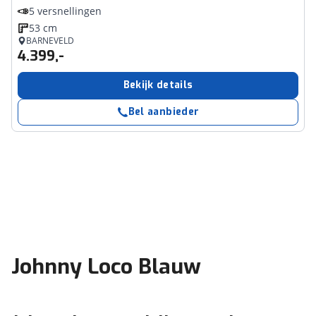
5 versnellingen
53 cm
BARNEVELD
4.399,-
Bekijk details
Bel aanbieder
Johnny Loco Blauw