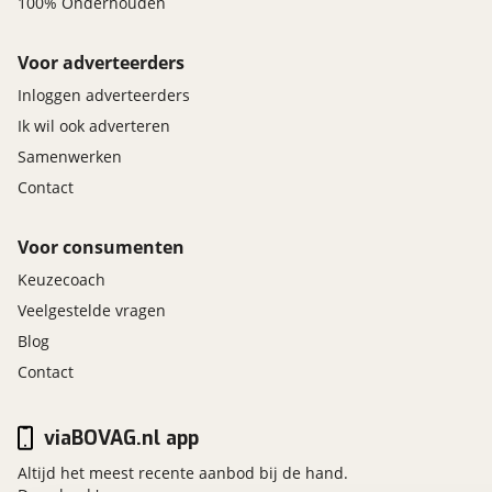
100% Onderhouden
Voor adverteerders
Inloggen adverteerders
Ik wil ook adverteren
Samenwerken
Contact
Voor consumenten
Keuzecoach
Veelgestelde vragen
Blog
Contact
viaBOVAG.nl app
Altijd het meest recente aanbod bij de hand.