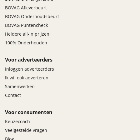
BOVAG Afleverbeurt
BOVAG Onderhoudsbeurt
BOVAG Puntencheck
Heldere all-in prijzen
100% Onderhouden
Voor adverteerders
Inloggen adverteerders
Ik wil ook adverteren
Samenwerken
Contact
Voor consumenten
Keuzecoach
Veelgestelde vragen
Blog