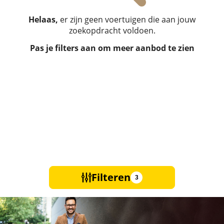
Helaas,
er zijn geen voertuigen die aan jouw
zoekopdracht voldoen.
Pas je filters aan om meer aanbod te zien
Filteren
3