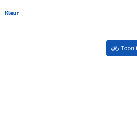
Kleur
Toon