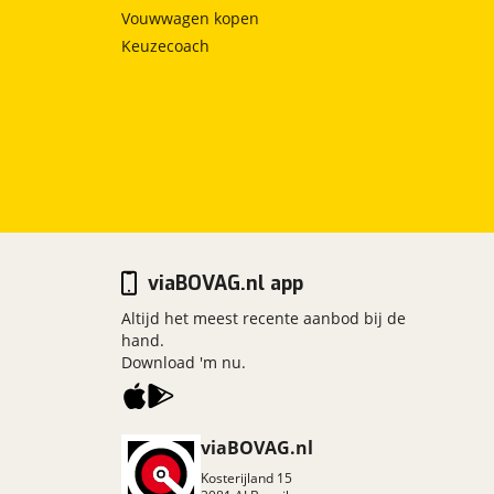
Vouwwagen kopen
Keuzecoach
viaBOVAG.nl app
Altijd het meest recente aanbod bij de
hand.
Download 'm nu.
viaBOVAG.nl
Kosterijland
15