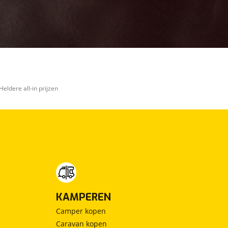
Heldere all-in prijzen
KAMPEREN
Camper kopen
Caravan kopen