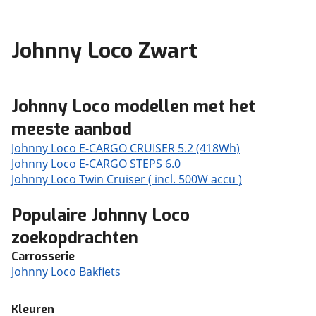
Johnny Loco Zwart
Johnny Loco modellen met het
meeste aanbod
Johnny Loco E-CARGO CRUISER 5.2 (418Wh)
Johnny Loco E-CARGO STEPS 6.0
Johnny Loco Twin Cruiser ( incl. 500W accu )
Populaire Johnny Loco
zoekopdrachten
Carrosserie
Johnny Loco Bakfiets
Kleuren