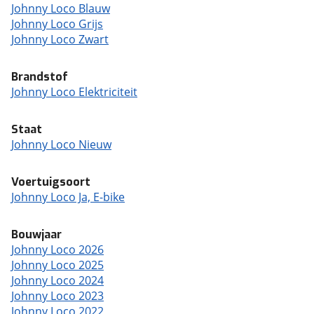
Johnny Loco Blauw
Johnny Loco Grijs
Johnny Loco Zwart
Brandstof
Johnny Loco Elektriciteit
Staat
Johnny Loco Nieuw
Voertuigsoort
Johnny Loco Ja, E-bike
Bouwjaar
Johnny Loco 2026
Johnny Loco 2025
Johnny Loco 2024
Johnny Loco 2023
Johnny Loco 2022