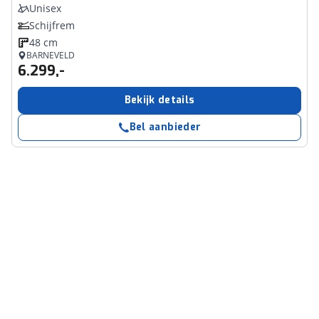
Unisex
Schijfrem
48 cm
BARNEVELD
6.299,-
Bekijk details
Bel aanbieder