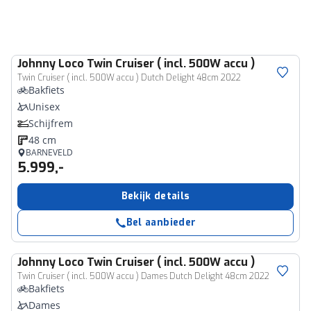
Johnny Loco
Twin Cruiser ( incl. 500W accu )
Twin Cruiser ( incl. 500W accu ) Dutch Delight 48cm 2022
Bakfiets
Unisex
Schijfrem
48 cm
BARNEVELD
5.999,-
Bekijk details
Bel aanbieder
Johnny Loco
Twin Cruiser ( incl. 500W accu )
Twin Cruiser ( incl. 500W accu ) Dames Dutch Delight 48cm 2022
Bakfiets
Dames