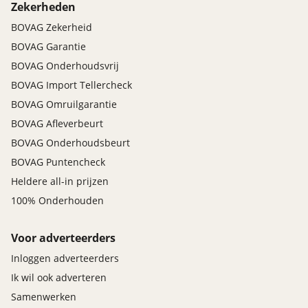
Zekerheden
BOVAG Zekerheid
BOVAG Garantie
BOVAG Onderhoudsvrij
BOVAG Import Tellercheck
BOVAG Omruilgarantie
BOVAG Afleverbeurt
BOVAG Onderhoudsbeurt
BOVAG Puntencheck
Heldere all-in prijzen
100% Onderhouden
Voor adverteerders
Inloggen adverteerders
Ik wil ook adverteren
Samenwerken