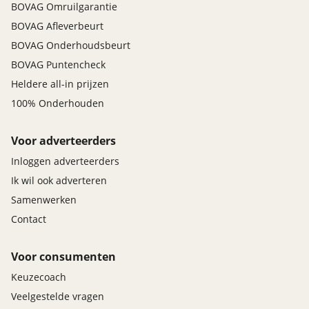
BOVAG Omruilgarantie
BOVAG Afleverbeurt
BOVAG Onderhoudsbeurt
BOVAG Puntencheck
Heldere all-in prijzen
100% Onderhouden
Voor adverteerders
Inloggen adverteerders
Ik wil ook adverteren
Samenwerken
Contact
Voor consumenten
Keuzecoach
Veelgestelde vragen