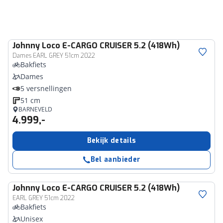
Johnny Loco
E-CARGO CRUISER 5.2 (418Wh)
Dames EARL GREY 51cm 2022
Bakfiets
Dames
5 versnellingen
51 cm
BARNEVELD
4.999,-
Bekijk details
Bel aanbieder
Johnny Loco
E-CARGO CRUISER 5.2 (418Wh)
EARL GREY 51cm 2022
Bakfiets
Unisex