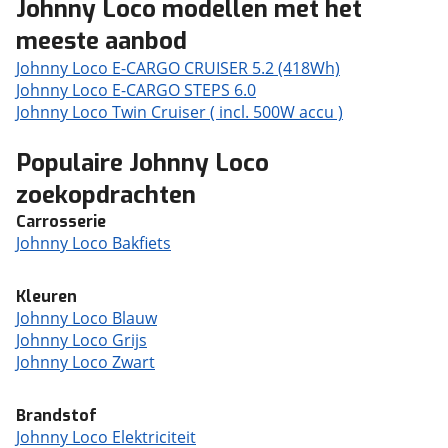
Johnny Loco modellen met het
meeste aanbod
Johnny Loco E-CARGO CRUISER 5.2 (418Wh)
Johnny Loco E-CARGO STEPS 6.0
Johnny Loco Twin Cruiser ( incl. 500W accu )
Populaire Johnny Loco
zoekopdrachten
Carrosserie
Johnny Loco Bakfiets
Kleuren
Johnny Loco Blauw
Johnny Loco Grijs
Johnny Loco Zwart
Brandstof
Johnny Loco Elektriciteit