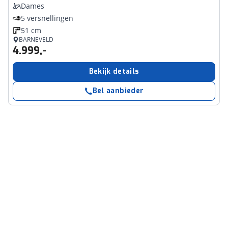
Dames
5 versnellingen
51 cm
BARNEVELD
4.999,-
Bekijk details
Bel aanbieder