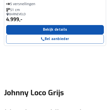
5 versnellingen
51 cm
BARNEVELD
4.999,-
Bekijk details
Bel aanbieder
Johnny Loco Grijs