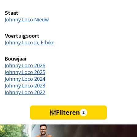
Staat
Johnny Loco Nieuw
Voertuigsoort
Johnny Loco Ja, E-bike
Bouwjaar
Johnny Loco 2026
Johnny Loco 2025
Johnny Loco 2024
Johnny Loco 2023
Johnny Loco 2022
Filteren
2