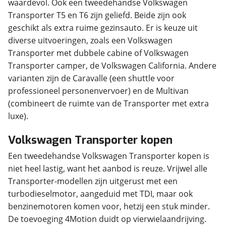
waardevol. Ook een tweedehandse Volkswagen
Transporter T5 en T6 zijn geliefd. Beide zijn ook
geschikt als extra ruime gezinsauto. Er is keuze uit
diverse uitvoeringen, zoals een Volkswagen
Transporter met dubbele cabine of Volkswagen
Transporter camper, de Volkswagen California. Andere
varianten zijn de Caravalle (een shuttle voor
professioneel personenvervoer) en de Multivan
(combineert de ruimte van de Transporter met extra
luxe).
Volkswagen Transporter kopen
Een tweedehandse Volkswagen Transporter kopen is
niet heel lastig, want het aanbod is reuze. Vrijwel alle
Transporter-modellen zijn uitgerust met een
turbodieselmotor, aangeduid met TDI, maar ook
benzinemotoren komen voor, hetzij een stuk minder.
De toevoeging 4Motion duidt op vierwielaandrijving.