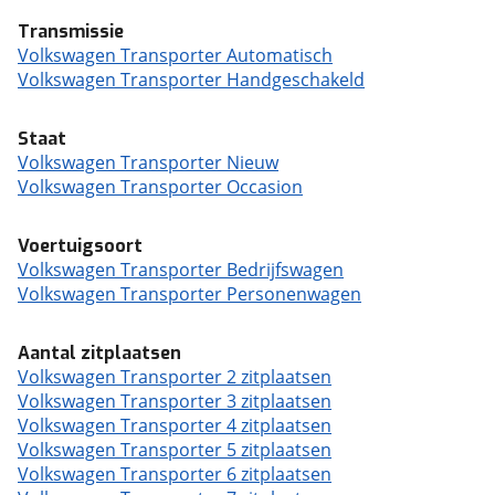
Transmissie
Volkswagen Transporter Automatisch
Volkswagen Transporter Handgeschakeld
Staat
Volkswagen Transporter Nieuw
Volkswagen Transporter Occasion
Voertuigsoort
Volkswagen Transporter Bedrijfswagen
Volkswagen Transporter Personenwagen
Aantal zitplaatsen
Volkswagen Transporter 2 zitplaatsen
Volkswagen Transporter 3 zitplaatsen
Volkswagen Transporter 4 zitplaatsen
Volkswagen Transporter 5 zitplaatsen
Volkswagen Transporter 6 zitplaatsen