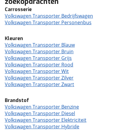
zoekopdrachten
Carrosserie
Volkswagen Transporter Bedrijfswagen
Volkswagen Transporter Personenbus
Kleuren
Volkswagen Transporter Blauw
Volkswagen Transporter Bruin
Volkswagen Transporter Grijs
Volkswagen Transporter Rood
Volkswagen Transporter Wit
Volkswagen Transporter Zilver
Volkswagen Transporter Zwart
Brandstof
Volkswagen Transporter Benzine
Volkswagen Transporter Diesel
Volkswagen Transporter Elektriciteit
Volkswagen Transporter Hybride