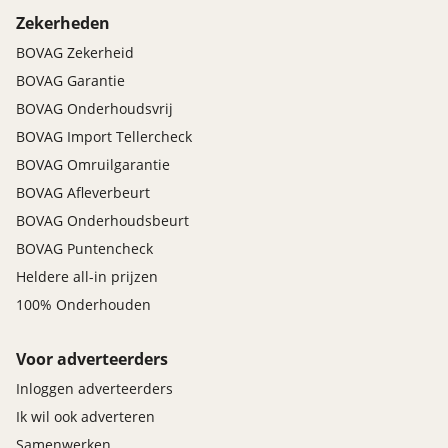
Zekerheden
BOVAG Zekerheid
BOVAG Garantie
BOVAG Onderhoudsvrij
BOVAG Import Tellercheck
BOVAG Omruilgarantie
BOVAG Afleverbeurt
BOVAG Onderhoudsbeurt
BOVAG Puntencheck
Heldere all-in prijzen
100% Onderhouden
Voor adverteerders
Inloggen adverteerders
Ik wil ook adverteren
Samenwerken