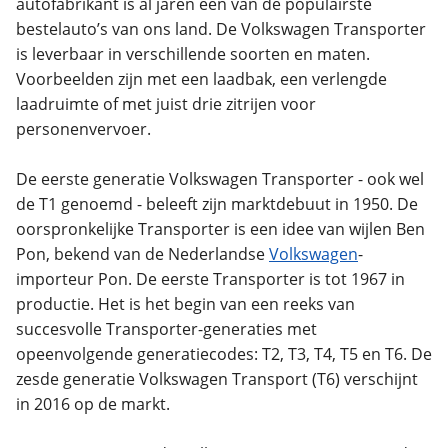
autofabrikant is al jaren een van de populairste
bestelauto’s van ons land. De Volkswagen Transporter
is leverbaar in verschillende soorten en maten.
Voorbeelden zijn met een laadbak, een verlengde
laadruimte of met juist drie zitrijen voor
personenvervoer.
De eerste generatie Volkswagen Transporter - ook wel
de T1 genoemd - beleeft zijn marktdebuut in 1950. De
oorspronkelijke Transporter is een idee van wijlen Ben
Pon, bekend van de Nederlandse
Volkswagen
-
importeur Pon. De eerste Transporter is tot 1967 in
productie. Het is het begin van een reeks van
succesvolle Transporter-generaties met
opeenvolgende generatiecodes: T2, T3, T4, T5 en T6. De
zesde generatie Volkswagen Transport (T6) verschijnt
in 2016 op de markt.