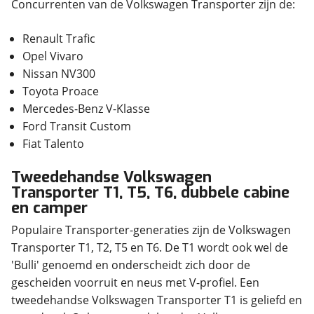
Concurrenten van de Volkswagen Transporter zijn de:
Renault Trafic
Opel Vivaro
Nissan NV300
Toyota Proace
Mercedes-Benz V-Klasse
Ford Transit Custom
Fiat Talento
Tweedehandse Volkswagen
Transporter T1, T5, T6, dubbele cabine
en camper
Populaire Transporter-generaties zijn de Volkswagen
Transporter T1, T2, T5 en T6. De T1 wordt ook wel de
'Bulli' genoemd en onderscheidt zich door de
gescheiden voorruit en neus met V-profiel. Een
tweedehandse Volkswagen Transporter T1 is geliefd en