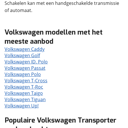
Schakelen kan met een handgeschakelde transmissie
of automaat.
Volkswagen modellen met het
meeste aanbod
Volkswagen Caddy
Volkswagen Golf
Volkswagen ID. Polo
Volkswagen Passat
Volkswagen Polo
Volkswagen T-Cross
Volkswagen T-Roc
Volkswagen Taigo
Volkswagen Tiguan
Volkswagen Up!
Populaire Volkswagen Transporter