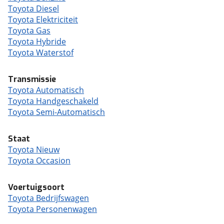
Toyota Diesel
Toyota Elektriciteit
Toyota Gas
Toyota Hybride
Toyota Waterstof
Transmissie
Toyota Automatisch
Toyota Handgeschakeld
Toyota Semi-Automatisch
Staat
Toyota Nieuw
Toyota Occasion
Voertuigsoort
Toyota Bedrijfswagen
Toyota Personenwagen