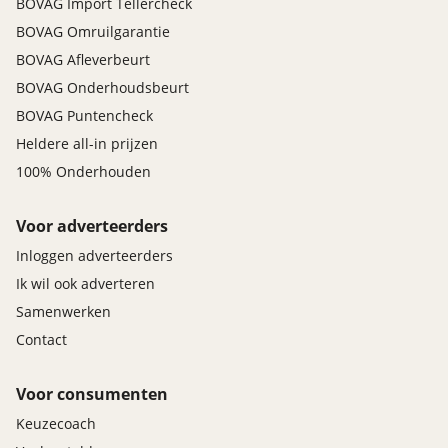
BOVAG Import Tellercheck
BOVAG Omruilgarantie
BOVAG Afleverbeurt
BOVAG Onderhoudsbeurt
BOVAG Puntencheck
Heldere all-in prijzen
100% Onderhouden
Voor adverteerders
Inloggen adverteerders
Ik wil ook adverteren
Samenwerken
Contact
Voor consumenten
Keuzecoach