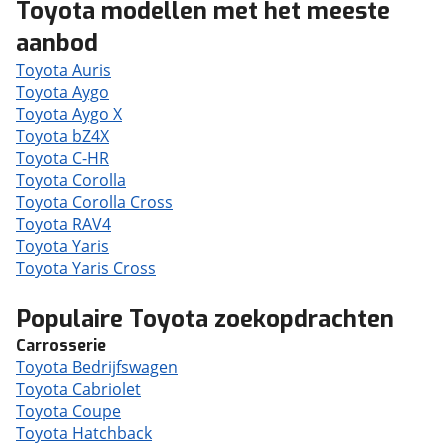
Toyota modellen met het meeste
aanbod
Toyota Auris
Toyota Aygo
Toyota Aygo X
Toyota bZ4X
Toyota C-HR
Toyota Corolla
Toyota Corolla Cross
Toyota RAV4
Toyota Yaris
Toyota Yaris Cross
Populaire Toyota zoekopdrachten
Carrosserie
Toyota Bedrijfswagen
Toyota Cabriolet
Toyota Coupe
Toyota Hatchback