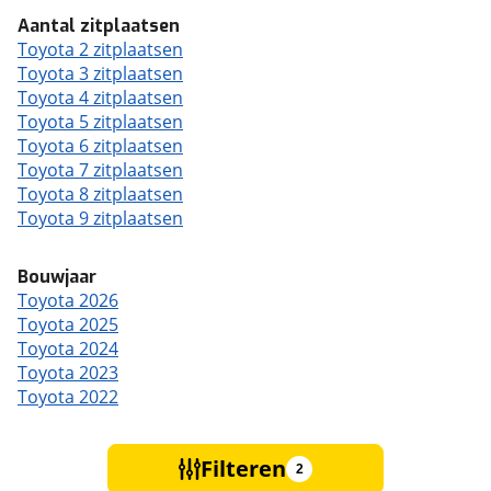
Aantal zitplaatsen
Toyota 2 zitplaatsen
Toyota 3 zitplaatsen
Toyota 4 zitplaatsen
Toyota 5 zitplaatsen
Toyota 6 zitplaatsen
Toyota 7 zitplaatsen
Toyota 8 zitplaatsen
Toyota 9 zitplaatsen
Bouwjaar
Toyota 2026
Toyota 2025
Toyota 2024
Toyota 2023
Toyota 2022
Filteren
2