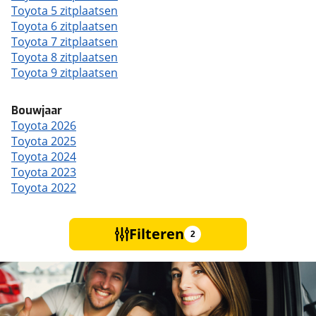
Toyota 5 zitplaatsen
Toyota 6 zitplaatsen
Toyota 7 zitplaatsen
Toyota 8 zitplaatsen
Toyota 9 zitplaatsen
Bouwjaar
Toyota 2026
Toyota 2025
Toyota 2024
Toyota 2023
Toyota 2022
Filteren
2