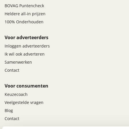
BOVAG Puntencheck
Heldere all-in prijzen
100% Onderhouden
Voor adverteerders
Inloggen adverteerders
Ik wil ook adverteren
Samenwerken
Contact
Voor consumenten
Keuzecoach
Veelgestelde vragen
Blog
Contact