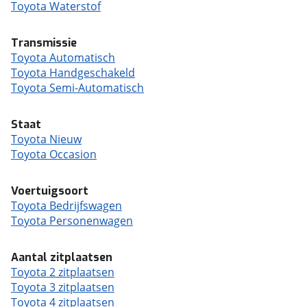
Toyota Waterstof
Transmissie
Toyota Automatisch
Toyota Handgeschakeld
Toyota Semi-Automatisch
Staat
Toyota Nieuw
Toyota Occasion
Voertuigsoort
Toyota Bedrijfswagen
Toyota Personenwagen
Aantal zitplaatsen
Toyota 2 zitplaatsen
Toyota 3 zitplaatsen
Toyota 4 zitplaatsen