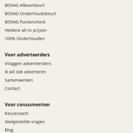
BOVAG Afleverbeurt
BOVAG Onderhoudsbeurt
BOVAG Puntencheck
Heldere all-in prijzen
100% Onderhouden
Voor adverteerders
Inloggen adverteerders
Ik wil ook adverteren
Samenwerken
Contact
Voor consumenten
Keuzecoach
Veelgestelde vragen
Blog