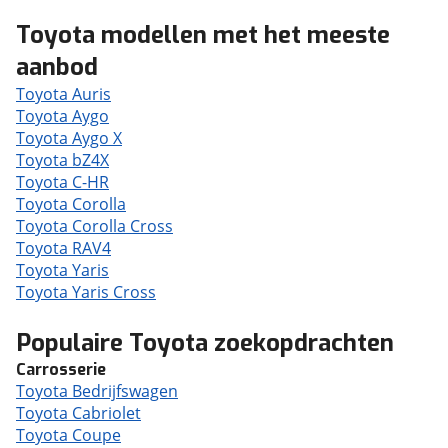
Toyota modellen met het meeste
aanbod
Toyota Auris
Toyota Aygo
Toyota Aygo X
Toyota bZ4X
Toyota C-HR
Toyota Corolla
Toyota Corolla Cross
Toyota RAV4
Toyota Yaris
Toyota Yaris Cross
Populaire Toyota zoekopdrachten
Carrosserie
Toyota Bedrijfswagen
Toyota Cabriolet
Toyota Coupe