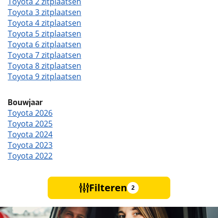
Toyota 2 zitplaatsen
Toyota 3 zitplaatsen
Toyota 4 zitplaatsen
Toyota 5 zitplaatsen
Toyota 6 zitplaatsen
Toyota 7 zitplaatsen
Toyota 8 zitplaatsen
Toyota 9 zitplaatsen
Bouwjaar
Toyota 2026
Toyota 2025
Toyota 2024
Toyota 2023
Toyota 2022
Filteren
2