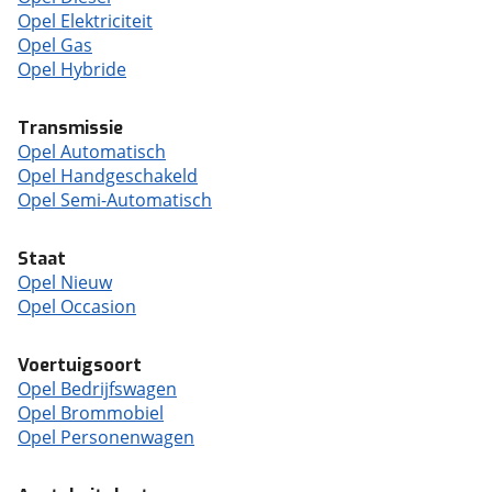
Opel Elektriciteit
Opel Gas
Opel Hybride
Transmissie
Opel Automatisch
Opel Handgeschakeld
Opel Semi-Automatisch
Staat
Opel Nieuw
Opel Occasion
Voertuigsoort
Opel Bedrijfswagen
Opel Brommobiel
Opel Personenwagen