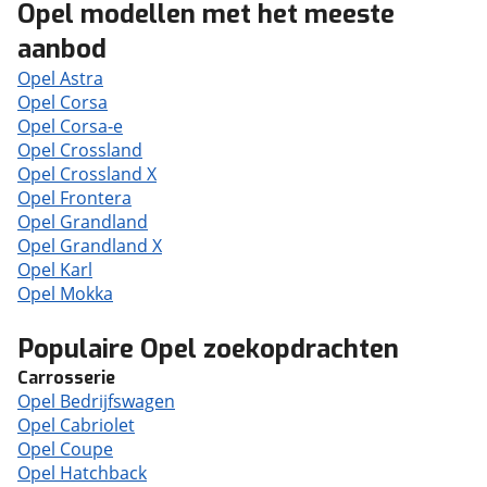
Opel modellen met het meeste
aanbod
Opel Astra
Opel Corsa
Opel Corsa-e
Opel Crossland
Opel Crossland X
Opel Frontera
Opel Grandland
Opel Grandland X
Opel Karl
Opel Mokka
Populaire Opel zoekopdrachten
Carrosserie
Opel Bedrijfswagen
Opel Cabriolet
Opel Coupe
Opel Hatchback