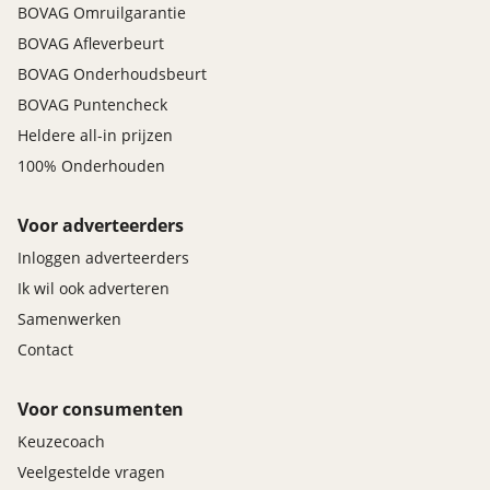
BOVAG Omruilgarantie
BOVAG Afleverbeurt
BOVAG Onderhoudsbeurt
BOVAG Puntencheck
Heldere all-in prijzen
100% Onderhouden
Voor adverteerders
Inloggen adverteerders
Ik wil ook adverteren
Samenwerken
Contact
Voor consumenten
Keuzecoach
Veelgestelde vragen