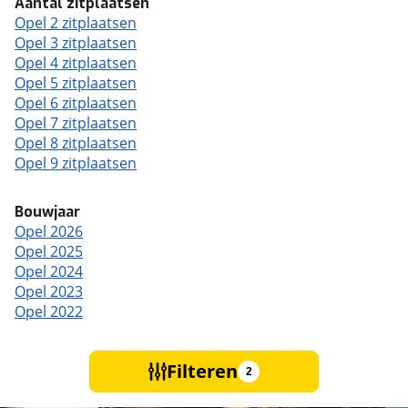
Aantal zitplaatsen
Opel 2 zitplaatsen
Opel 3 zitplaatsen
Opel 4 zitplaatsen
Opel 5 zitplaatsen
Opel 6 zitplaatsen
Opel 7 zitplaatsen
Opel 8 zitplaatsen
Opel 9 zitplaatsen
Bouwjaar
Opel 2026
Opel 2025
Opel 2024
Opel 2023
Opel 2022
Filteren
2