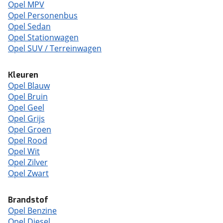
Opel MPV
Opel Personenbus
Opel Sedan
Opel Stationwagen
Opel SUV / Terreinwagen
Kleuren
Opel Blauw
Opel Bruin
Opel Geel
Opel Grijs
Opel Groen
Opel Rood
Opel Wit
Opel Zilver
Opel Zwart
Brandstof
Opel Benzine
Opel Diesel