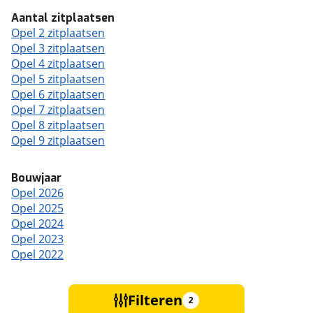
Aantal zitplaatsen
Opel 2 zitplaatsen
Opel 3 zitplaatsen
Opel 4 zitplaatsen
Opel 5 zitplaatsen
Opel 6 zitplaatsen
Opel 7 zitplaatsen
Opel 8 zitplaatsen
Opel 9 zitplaatsen
Bouwjaar
Opel 2026
Opel 2025
Opel 2024
Opel 2023
Opel 2022
Filteren
2