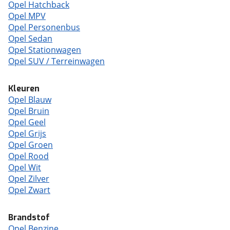
Opel Hatchback
Opel MPV
Opel Personenbus
Opel Sedan
Opel Stationwagen
Opel SUV / Terreinwagen
Kleuren
Opel Blauw
Opel Bruin
Opel Geel
Opel Grijs
Opel Groen
Opel Rood
Opel Wit
Opel Zilver
Opel Zwart
Brandstof
Opel Benzine