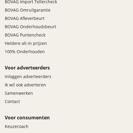
BOVAG Import Tellercheck
BOVAG Omruilgarantie
BOVAG Afleverbeurt
BOVAG Onderhoudsbeurt
BOVAG Puntencheck
Heldere all-in prijzen
100% Onderhouden
Voor adverteerders
Inloggen adverteerders
Ik wil ook adverteren
Samenwerken
Contact
Voor consumenten
Keuzecoach