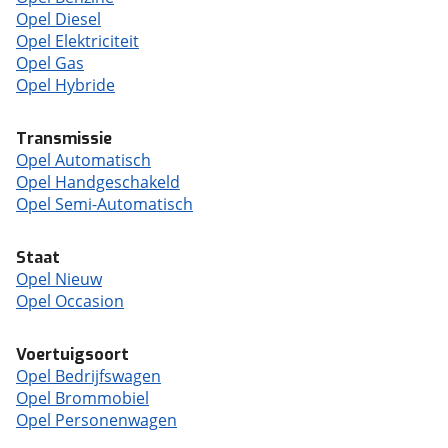
Opel Diesel
Opel Elektriciteit
Opel Gas
Opel Hybride
Transmissie
Opel Automatisch
Opel Handgeschakeld
Opel Semi-Automatisch
Staat
Opel Nieuw
Opel Occasion
Voertuigsoort
Opel Bedrijfswagen
Opel Brommobiel
Opel Personenwagen