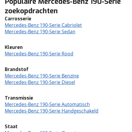
Populaire Mercedes-Benz 190-Serie
zoekopdrachten
Carrosserie
Mercedes-Benz 190-Serie Cabriolet
Mercedes-Benz 190-Serie Sedan
Kleuren
Mercedes-Benz 190-Serie Rood
Brandstof
Mercedes-Benz 190-Serie Benzine
Mercedes-Benz 190-Serie Diesel
Transmissie
Mercedes-Benz 190-Serie Automatisch
Mercedes-Benz 190-Serie Handgeschakeld
Staat