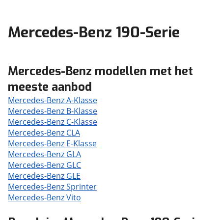
Mercedes-Benz 190-Serie
Mercedes-Benz modellen met het
meeste aanbod
Mercedes-Benz A-Klasse
Mercedes-Benz B-Klasse
Mercedes-Benz C-Klasse
Mercedes-Benz CLA
Mercedes-Benz E-Klasse
Mercedes-Benz GLA
Mercedes-Benz GLC
Mercedes-Benz GLE
Mercedes-Benz Sprinter
Mercedes-Benz Vito