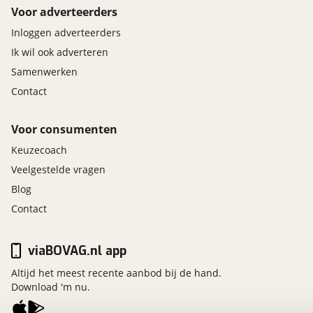
Voor adverteerders
Inloggen adverteerders
Ik wil ook adverteren
Samenwerken
Contact
Voor consumenten
Keuzecoach
Veelgestelde vragen
Blog
Contact
viaBOVAG.nl app
Altijd het meest recente aanbod bij de hand.
Download 'm nu.