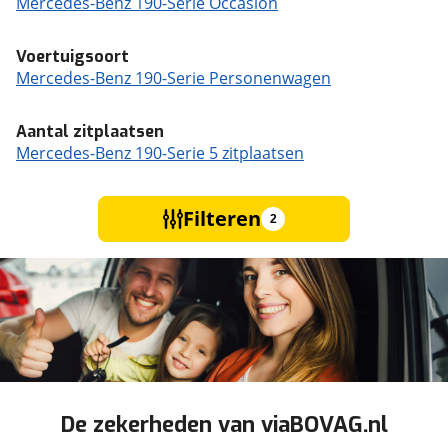
Mercedes-Benz 190-Serie Occasion
Voertuigsoort
Mercedes-Benz 190-Serie Personenwagen
Aantal zitplaatsen
Mercedes-Benz 190-Serie 5 zitplaatsen
Filteren
2
De zekerheden van viaBOVAG.nl