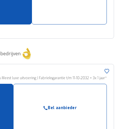
bedrijven
Meest luxe uitvoering | Fabrieksgarantie t/m 11-10-2032 + 3x 1 jaar*
Bel aanbieder