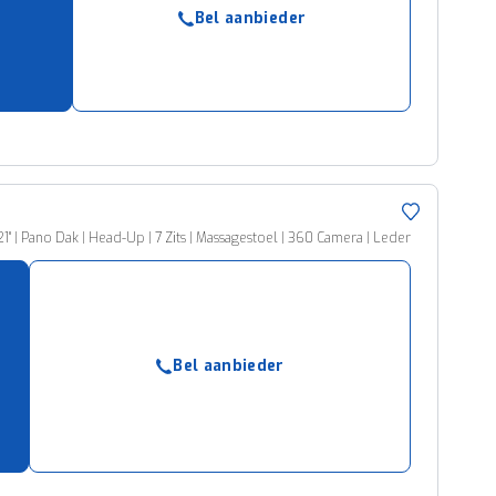
Bel aanbieder
 | Pano Dak | Head-Up | 7 Zits | Massagestoel | 360 Camera | Leder
Bel aanbieder