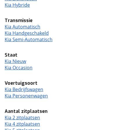
Kia Hybride
Transmissie
Kia Automatisch
Kia Handgeschakeld
Kia Semi-Automatisch
Staat
Kia Nieuw
Kia Occasion
Voertuigsoort
Kia Bedrijfswagen
Kia Personenwagen
Aantal zitplaatsen
Kia 2 zitplaatsen
Kia 4 zitplaatsen