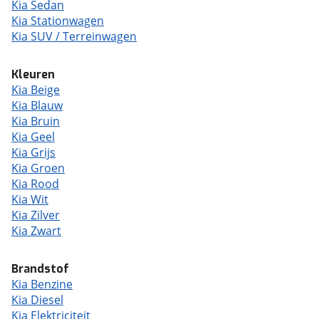
Kia Sedan
Kia Stationwagen
Kia SUV / Terreinwagen
Kleuren
Kia Beige
Kia Blauw
Kia Bruin
Kia Geel
Kia Grijs
Kia Groen
Kia Rood
Kia Wit
Kia Zilver
Kia Zwart
Brandstof
Kia Benzine
Kia Diesel
Kia Elektriciteit