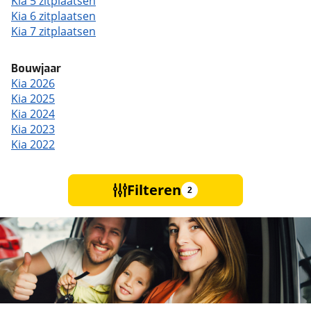
Kia 5 zitplaatsen
Kia 6 zitplaatsen
Kia 7 zitplaatsen
Bouwjaar
Kia 2026
Kia 2025
Kia 2024
Kia 2023
Kia 2022
Filteren
2