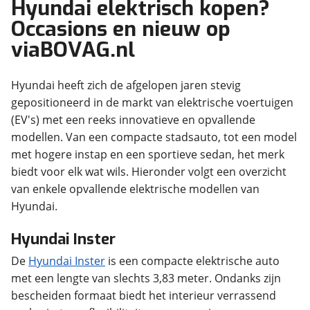
Hyundai elektrisch kopen?
Occasions en nieuw op
viaBOVAG.nl
Hyundai heeft zich de afgelopen jaren stevig
gepositioneerd in de markt van elektrische voertuigen
(EV's) met een reeks innovatieve en opvallende
modellen. Van een compacte stadsauto, tot een model
met hogere instap en een sportieve sedan, het merk
biedt voor elk wat wils. Hieronder volgt een overzicht
van enkele opvallende elektrische modellen van
Hyundai.
Hyundai Inster
De
Hyundai Inster
is een compacte elektrische auto
met een lengte van slechts 3,83 meter. Ondanks zijn
bescheiden formaat biedt het interieur verrassend