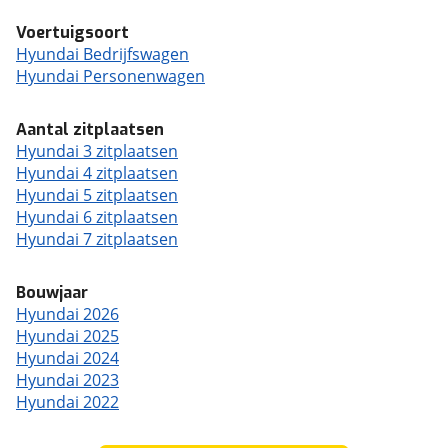
Voertuigsoort
Hyundai Bedrijfswagen
Hyundai Personenwagen
Aantal zitplaatsen
Hyundai 3 zitplaatsen
Hyundai 4 zitplaatsen
Hyundai 5 zitplaatsen
Hyundai 6 zitplaatsen
Hyundai 7 zitplaatsen
Bouwjaar
Hyundai 2026
Hyundai 2025
Hyundai 2024
Hyundai 2023
Hyundai 2022