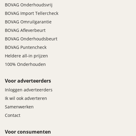
BOVAG Onderhoudsvrij
BOVAG Import Tellercheck
BOVAG Omruilgarantie
BOVAG Afleverbeurt
BOVAG Onderhoudsbeurt
BOVAG Puntencheck
Heldere all-in prijzen
100% Onderhouden
Voor adverteerders
Inloggen adverteerders
Ik wil ook adverteren
Samenwerken
Contact
Voor consumenten