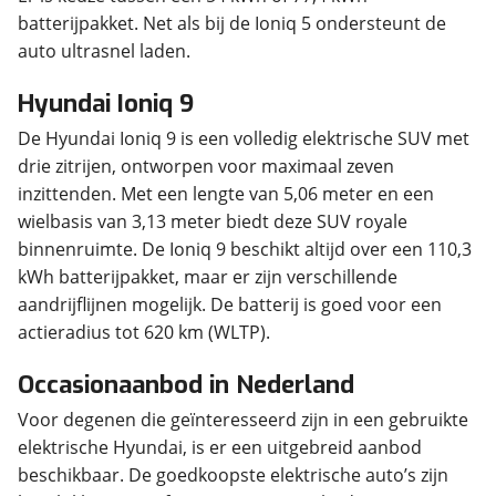
batterijpakket. Net als bij de Ioniq 5 ondersteunt de
auto ultrasnel laden.
Hyundai Ioniq 9
De Hyundai Ioniq 9 is een volledig elektrische SUV met
drie zitrijen, ontworpen voor maximaal zeven
inzittenden. Met een lengte van 5,06 meter en een
wielbasis van 3,13 meter biedt deze SUV royale
binnenruimte. De Ioniq 9 beschikt altijd over een 110,3
kWh batterijpakket, maar er zijn verschillende
aandrijflijnen mogelijk. De batterij is goed voor een
actieradius tot 620 km (WLTP).
Occasionaanbod in Nederland
Voor degenen die geïnteresseerd zijn in een gebruikte
elektrische Hyundai, is er een uitgebreid aanbod
beschikbaar. De goedkoopste elektrische auto’s zijn