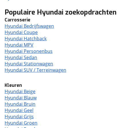
Populaire Hyundai zoekopdrachten
Carrosserie
Hyundai Bedrijfswagen
Hyundai Coupe
Hyundai Hatchback
Hyundai MPV
Hyundai Personenbus
Hyundai Sedan
Hyundai Stationwagen
Hyundai SUV / Terreinwagen
Kleuren
Hyundai Beige
Hyundai Blauw
Hyundai Bruin
Hyundai Geel
Hyundai Grijs
Hyundai Groen