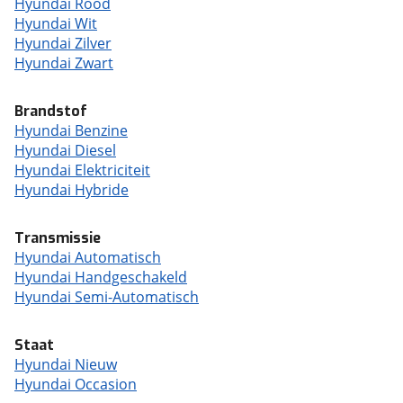
Hyundai Rood
Hyundai Wit
Hyundai Zilver
Hyundai Zwart
Brandstof
Hyundai Benzine
Hyundai Diesel
Hyundai Elektriciteit
Hyundai Hybride
Transmissie
Hyundai Automatisch
Hyundai Handgeschakeld
Hyundai Semi-Automatisch
Staat
Hyundai Nieuw
Hyundai Occasion