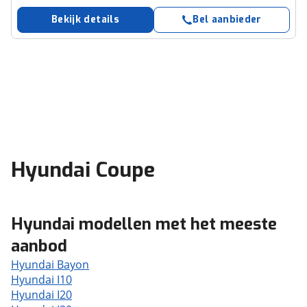
Bekijk details
Bel aanbieder
Hyundai Coupe
Hyundai modellen met het meeste
aanbod
Hyundai Bayon
Hyundai I10
Hyundai I20