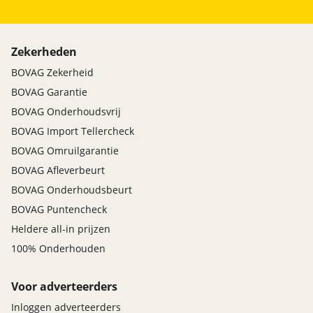
Zekerheden
BOVAG Zekerheid
BOVAG Garantie
BOVAG Onderhoudsvrij
BOVAG Import Tellercheck
BOVAG Omruilgarantie
BOVAG Afleverbeurt
BOVAG Onderhoudsbeurt
BOVAG Puntencheck
Heldere all-in prijzen
100% Onderhouden
Voor adverteerders
Inloggen adverteerders