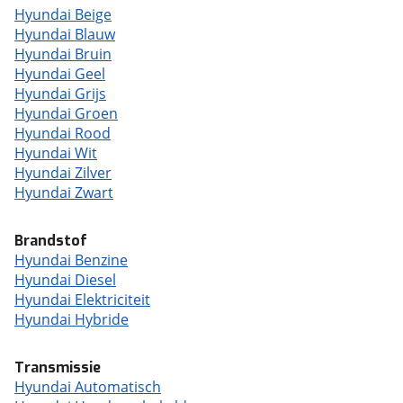
Hyundai Beige
Hyundai Blauw
Hyundai Bruin
Hyundai Geel
Hyundai Grijs
Hyundai Groen
Hyundai Rood
Hyundai Wit
Hyundai Zilver
Hyundai Zwart
Brandstof
Hyundai Benzine
Hyundai Diesel
Hyundai Elektriciteit
Hyundai Hybride
Transmissie
Hyundai Automatisch