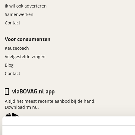
Ik wil ook adverteren
Samenwerken
Contact
Voor consumenten
Keuzecoach
Veelgestelde vragen
Blog
Contact
viaBOVAG.nl app
Altijd het meest recente aanbod bij de hand.
Download 'm nu.
viaBOVAG.nl