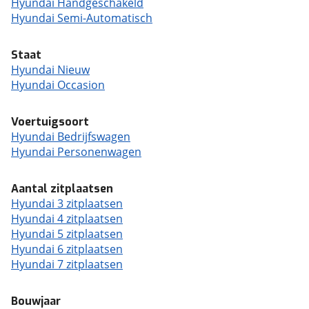
Hyundai Handgeschakeld
Hyundai Semi-Automatisch
Staat
Hyundai Nieuw
Hyundai Occasion
Voertuigsoort
Hyundai Bedrijfswagen
Hyundai Personenwagen
Aantal zitplaatsen
Hyundai 3 zitplaatsen
Hyundai 4 zitplaatsen
Hyundai 5 zitplaatsen
Hyundai 6 zitplaatsen
Hyundai 7 zitplaatsen
Bouwjaar