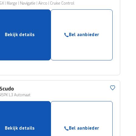
SX | Marge | Navigatie | Airco | Cruise Control
Bekijk details
Bel aanbieder
Scudo
145PK L3 Automaat
Bekijk details
Bel aanbieder