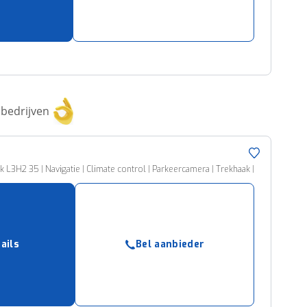
bedrijven
L3H2 35 | Navigatie | Climate control | Parkeercamera | Trekhaak |
ails
Bel aanbieder