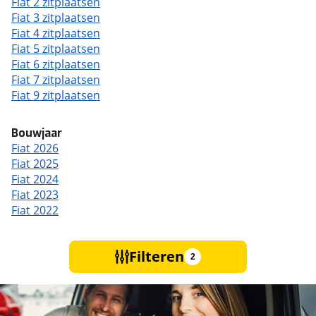
Fiat 2 zitplaatsen
Fiat 3 zitplaatsen
Fiat 4 zitplaatsen
Fiat 5 zitplaatsen
Fiat 6 zitplaatsen
Fiat 7 zitplaatsen
Fiat 9 zitplaatsen
Bouwjaar
Fiat 2026
Fiat 2025
Fiat 2024
Fiat 2023
Fiat 2022
Filteren
2