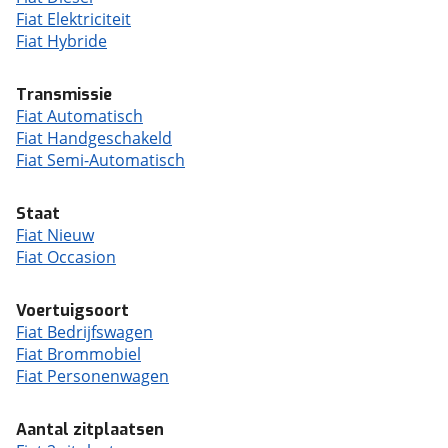
Fiat Elektriciteit
Fiat Hybride
Transmissie
Fiat Automatisch
Fiat Handgeschakeld
Fiat Semi-Automatisch
Staat
Fiat Nieuw
Fiat Occasion
Voertuigsoort
Fiat Bedrijfswagen
Fiat Brommobiel
Fiat Personenwagen
Aantal zitplaatsen