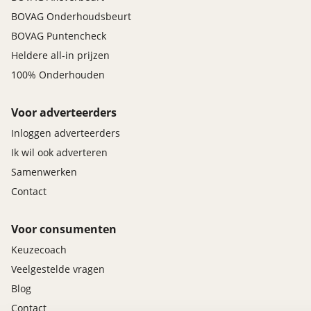
BOVAG Onderhoudsbeurt
BOVAG Puntencheck
Heldere all-in prijzen
100% Onderhouden
Voor adverteerders
Inloggen adverteerders
Ik wil ook adverteren
Samenwerken
Contact
Voor consumenten
Keuzecoach
Veelgestelde vragen
Blog
Contact