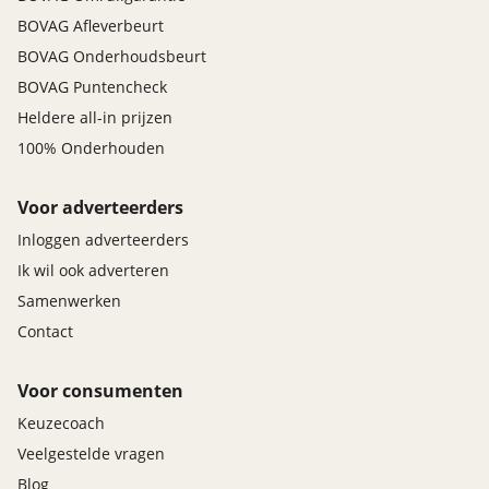
BOVAG Afleverbeurt
BOVAG Onderhoudsbeurt
BOVAG Puntencheck
Heldere all-in prijzen
100% Onderhouden
Voor adverteerders
Inloggen adverteerders
Ik wil ook adverteren
Samenwerken
Contact
Voor consumenten
Keuzecoach
Veelgestelde vragen
Blog